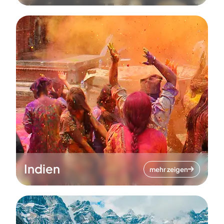
Indien
mehr zeigen