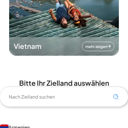
Vietnam
mehr zeigen
Bitte Ihr Zielland auswählen
Armenien