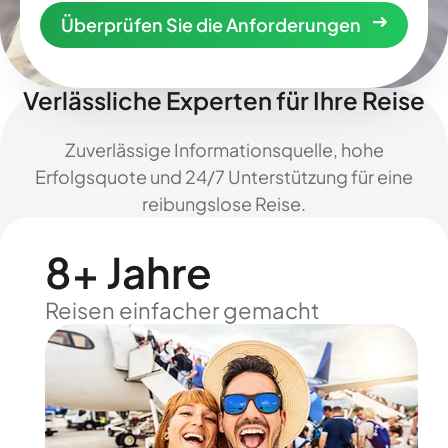
Überprüfen Sie die Anforderungen
Verlässliche Experten für Ihre Reise
Zuverlässige Informationsquelle, hohe
Erfolgsquote und 24/7 Unterstützung für eine
reibungslose Reise.
8+ Jahre
Reisen einfacher gemacht