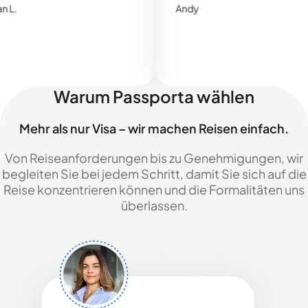
Andy
Warum Passporta wählen
Mehr als nur Visa – wir machen Reisen einfach.
Von Reiseanforderungen bis zu Genehmigungen, wir
begleiten Sie bei jedem Schritt, damit Sie sich auf die
Reise konzentrieren können und die Formalitäten uns
überlassen.