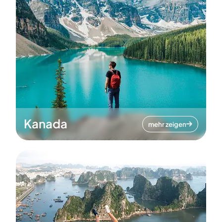
Kanada
mehr zeigen