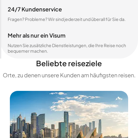
24/7 Kundenservice
Fragen? Probleme? Wir sind jederzeit und überall für Sie da.
Mehr als nur ein Visum
Nutzen Sie zusätzliche Dienstleistungen, die Ihre Reise noch
bequemer machen.
Beliebte reiseziele
Orte, zu denen unsere Kunden am häufigsten reisen.