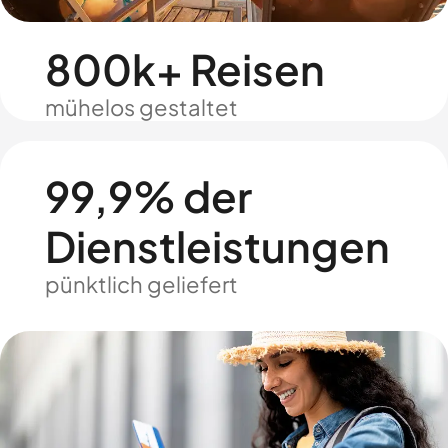
800k+ Reisen
mühelos gestaltet
99,9% der
Dienstleistungen
pünktlich geliefert