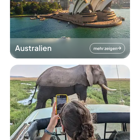
Australien
mehr zeigen