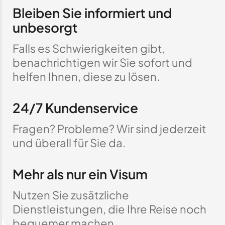
Bleiben Sie informiert und
unbesorgt
Falls es Schwierigkeiten gibt,
benachrichtigen wir Sie sofort und
helfen Ihnen, diese zu lösen.
24/7 Kundenservice
Fragen? Probleme? Wir sind jederzeit
und überall für Sie da.
Mehr als nur ein Visum
Nutzen Sie zusätzliche
Dienstleistungen, die Ihre Reise noch
bequemer machen.