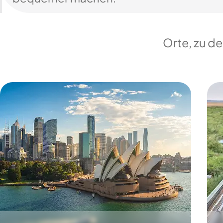
Orte, zu d