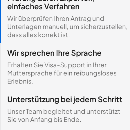
einfaches Verfahren
Wir überprüfen Ihren Antrag und
Unterlagen manuell, um sicherzustellen,
dass alles korrekt ist.
Wir sprechen Ihre Sprache
Erhalten Sie Visa-Support in Ihrer
Muttersprache für ein reibungsloses
Erlebnis.
Unterstützung bei jedem Schritt
Unser Team begleitet und unterstützt
Sie von Anfang bis Ende.