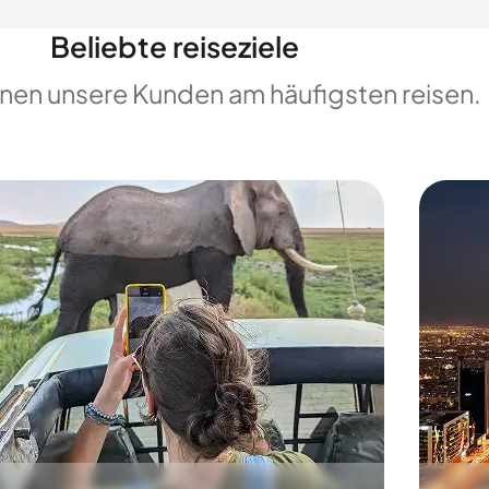
Beliebte reiseziele
enen unsere Kunden am häufigsten reisen.