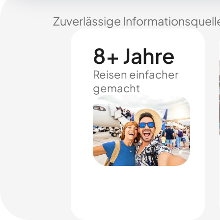
Zuverlässige Informationsquell
8+ Jahre
Reisen einfacher
gemacht