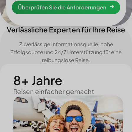
Überprüfen Sie die Anforderungen
Verlässliche Experten für Ihre Reise
Zuverlässige Informationsquelle, hohe
Erfolgsquote und 24/7 Unterstützung für eine
reibungslose Reise.
8+ Jahre
Reisen einfacher gemacht