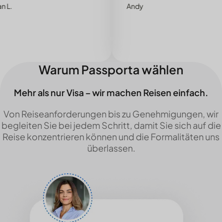
Andy
Warum Passporta wählen
Mehr als nur Visa – wir machen Reisen einfach.
Von Reiseanforderungen bis zu Genehmigungen, wir
begleiten Sie bei jedem Schritt, damit Sie sich auf die
Reise konzentrieren können und die Formalitäten uns
überlassen.