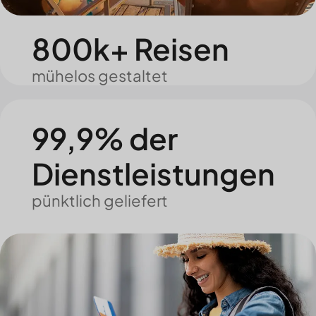
800k+ Reisen
mühelos gestaltet
99,9% der
Dienstleistungen
pünktlich geliefert