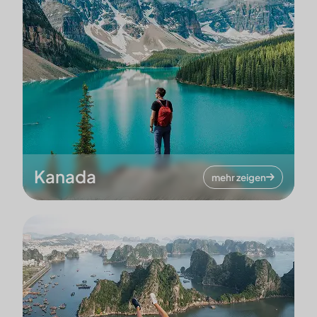
Kanada
mehr zeigen