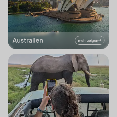
Australien
mehr zeigen