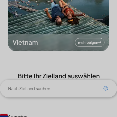
Vietnam
mehr zeigen
Bitte Ihr Zielland auswählen
Armenien