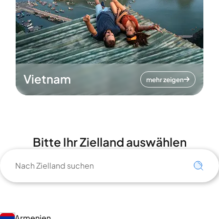
Vietnam
mehr zeigen
Bitte Ihr Zielland auswählen
Armenien