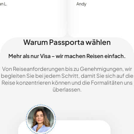
Andy
Warum Passporta wählen
Mehr als nur Visa – wir machen Reisen einfach.
Von Reiseanforderungen bis zu Genehmigungen, wir
begleiten Sie bei jedem Schritt, damit Sie sich auf die
Reise konzentrieren können und die Formalitäten uns
überlassen.