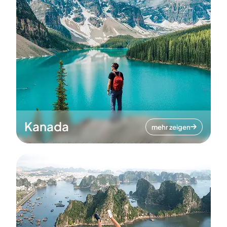
Kanada
mehr zeigen