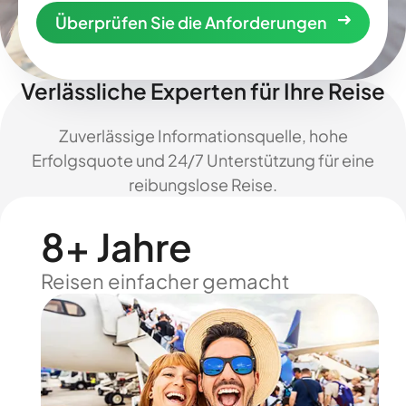
Überprüfen Sie die Anforderungen
Verlässliche Experten für Ihre Reise
Zuverlässige Informationsquelle, hohe
Erfolgsquote und 24/7 Unterstützung für eine
reibungslose Reise.
8+ Jahre
Reisen einfacher gemacht