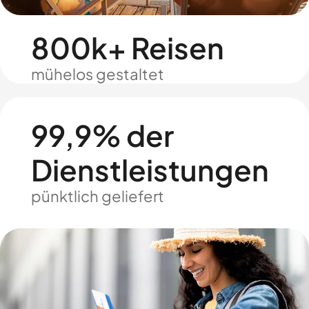
800k+ Reisen
mühelos gestaltet
99,9% der
Dienstleistungen
pünktlich geliefert