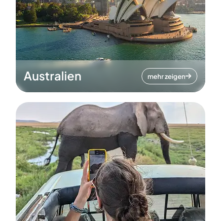
Australien
mehr zeigen