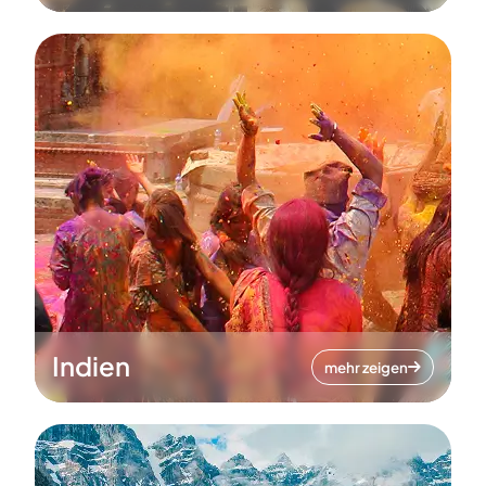
Indien
mehr zeigen