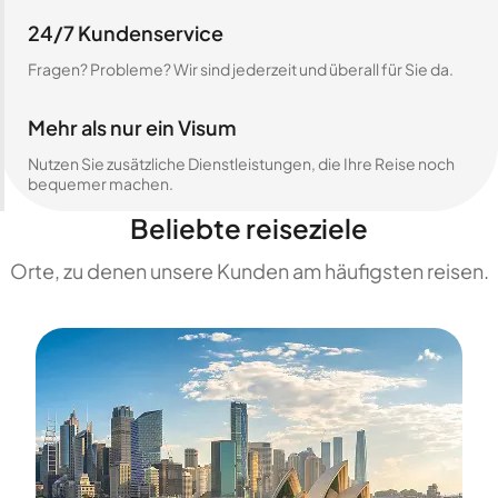
24/7 Kundenservice
Fragen? Probleme? Wir sind jederzeit und überall für Sie da.
Mehr als nur ein Visum
Nutzen Sie zusätzliche Dienstleistungen, die Ihre Reise noch
bequemer machen.
Beliebte reiseziele
Orte, zu denen unsere Kunden am häufigsten reisen.