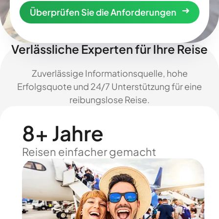
Überprüfen Sie die Anforderungen
Verlässliche Experten für Ihre Reise
Zuverlässige Informationsquelle, hohe
Erfolgsquote und 24/7 Unterstützung für eine
reibungslose Reise.
8+ Jahre
Reisen einfacher gemacht