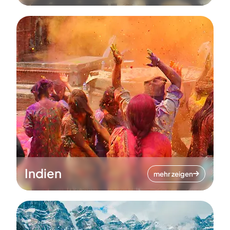
Indien
mehr zeigen