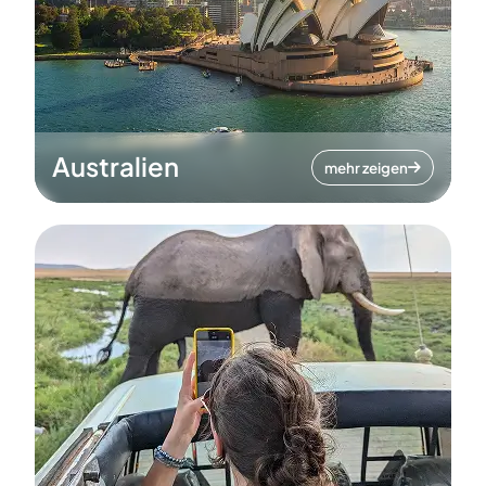
Australien
mehr zeigen