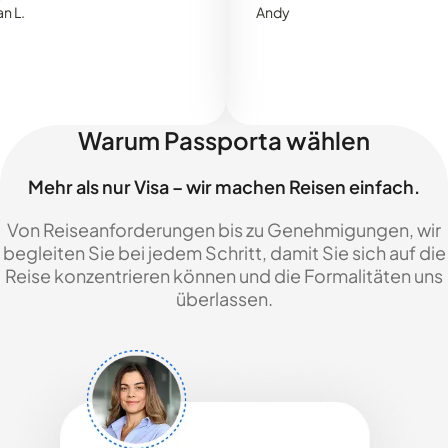
Andy
Warum Passporta wählen
Mehr als nur Visa – wir machen Reisen einfach.
Von Reiseanforderungen bis zu Genehmigungen, wir
begleiten Sie bei jedem Schritt, damit Sie sich auf die
Reise konzentrieren können und die Formalitäten uns
überlassen.