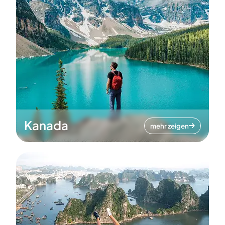
Kanada
mehr zeigen