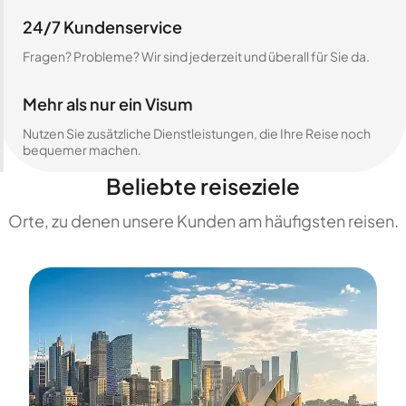
24/7 Kundenservice
Fragen? Probleme? Wir sind jederzeit und überall für Sie da.
Mehr als nur ein Visum
Nutzen Sie zusätzliche Dienstleistungen, die Ihre Reise noch
bequemer machen.
Beliebte reiseziele
Orte, zu denen unsere Kunden am häufigsten reisen.