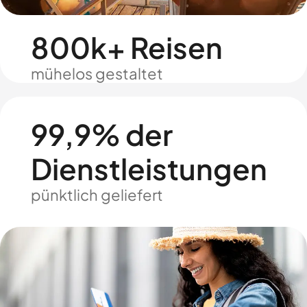
800k+ Reisen
mühelos gestaltet
99,9% der
Dienstleistungen
pünktlich geliefert