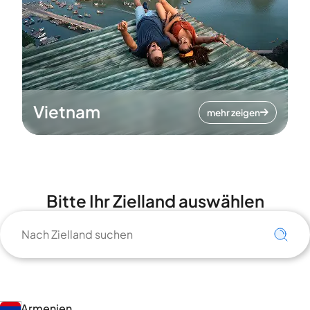
Vietnam
mehr zeigen
Bitte Ihr Zielland auswählen
Armenien