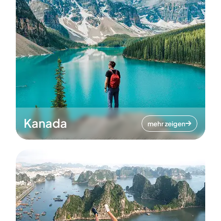
Kanada
mehr zeigen