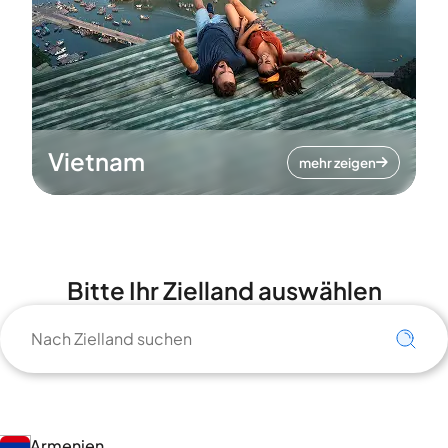
Vietnam
mehr zeigen
Bitte Ihr Zielland auswählen
Armenien