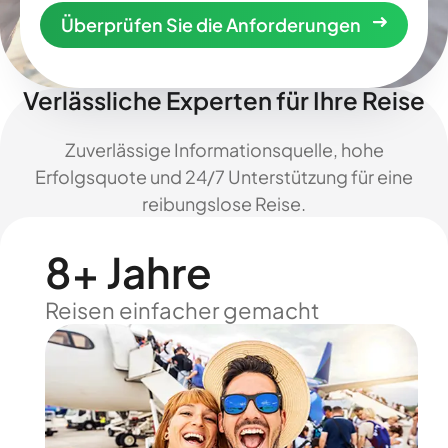
Überprüfen Sie die Anforderungen
Verlässliche Experten für Ihre Reise
Zuverlässige Informationsquelle, hohe
Erfolgsquote und 24/7 Unterstützung für eine
reibungslose Reise.
8+ Jahre
Reisen einfacher gemacht