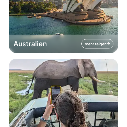
Australien
mehr zeigen