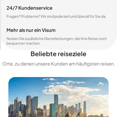
24/7 Kundenservice
Fragen? Probleme? Wir sind jederzeit und überall für Sie da.
Mehr als nur ein Visum
Nutzen Sie zusätzliche Dienstleistungen, die Ihre Reise noch
bequemer machen.
Beliebte reiseziele
Orte, zu denen unsere Kunden am häufigsten reisen.