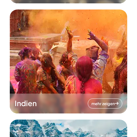
Indien
mehr zeigen