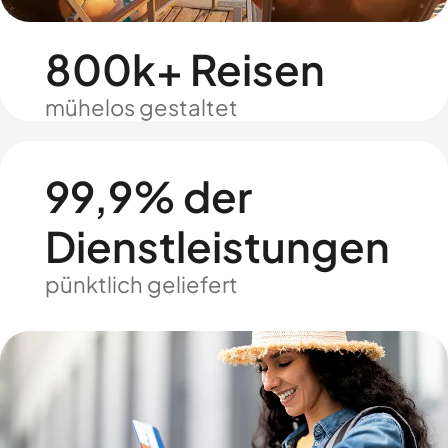
800k+ Reisen
mühelos gestaltet
99,9% der
Dienstleistungen
pünktlich geliefert