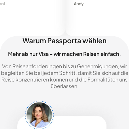
Andy
Warum Passporta wählen
Mehr als nur Visa – wir machen Reisen einfach.
Von Reiseanforderungen bis zu Genehmigungen, wir
begleiten Sie bei jedem Schritt, damit Sie sich auf die
Reise konzentrieren können und die Formalitäten uns
überlassen.