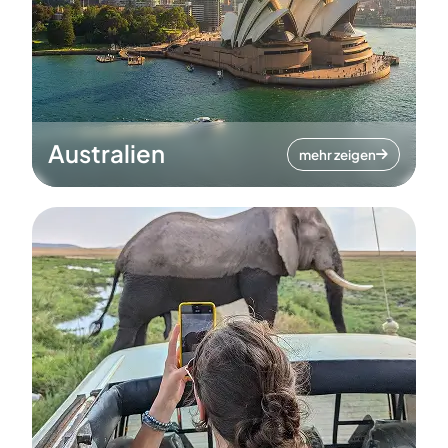
Australien
mehr zeigen