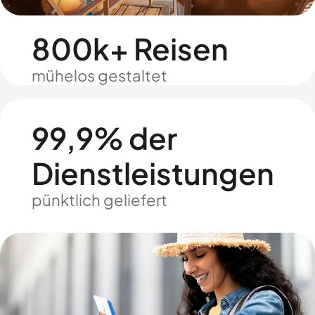
800k+ Reisen
mühelos gestaltet
99,9% der
Dienstleistungen
pünktlich geliefert