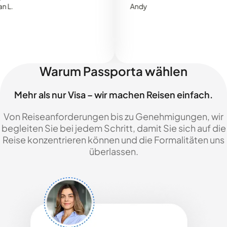
Andy
Warum Passporta wählen
Mehr als nur Visa – wir machen Reisen einfach.
Von Reiseanforderungen bis zu Genehmigungen, wir
begleiten Sie bei jedem Schritt, damit Sie sich auf die
Reise konzentrieren können und die Formalitäten uns
überlassen.