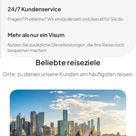
24/7 Kundenservice
Fragen? Probleme? Wir sind jederzeit und überall für Sie da.
Mehr als nur ein Visum
Nutzen Sie zusätzliche Dienstleistungen, die Ihre Reise noch
bequemer machen.
Beliebte reiseziele
Orte, zu denen unsere Kunden am häufigsten reisen.