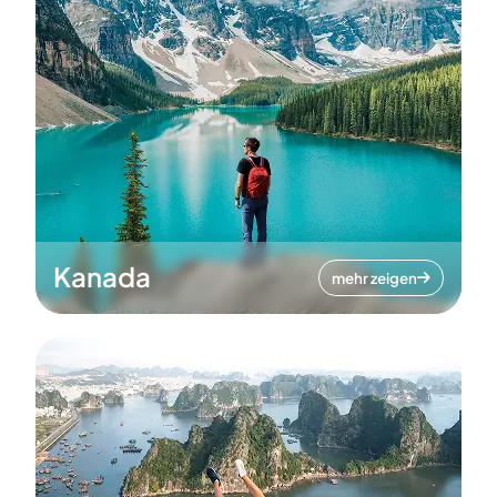
Kanada
mehr zeigen