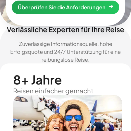
Überprüfen Sie die Anforderungen
Verlässliche Experten für Ihre Reise
Zuverlässige Informationsquelle, hohe
Erfolgsquote und 24/7 Unterstützung für eine
reibungslose Reise.
8+ Jahre
Reisen einfacher gemacht