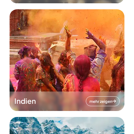
Indien
mehr zeigen