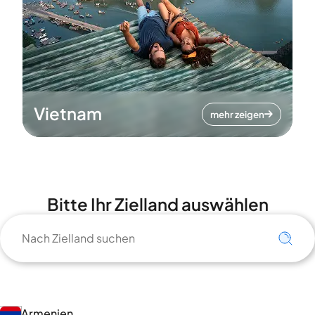
Vietnam
mehr zeigen
Bitte Ihr Zielland auswählen
Armenien