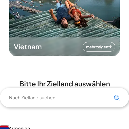
Vietnam
mehr zeigen
Bitte Ihr Zielland auswählen
Armenien