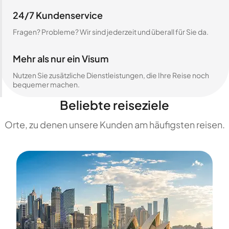
24/7 Kundenservice
Fragen? Probleme? Wir sind jederzeit und überall für Sie da.
Mehr als nur ein Visum
Nutzen Sie zusätzliche Dienstleistungen, die Ihre Reise noch
bequemer machen.
Beliebte reiseziele
Orte, zu denen unsere Kunden am häufigsten reisen.