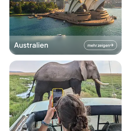
Australien
mehr zeigen