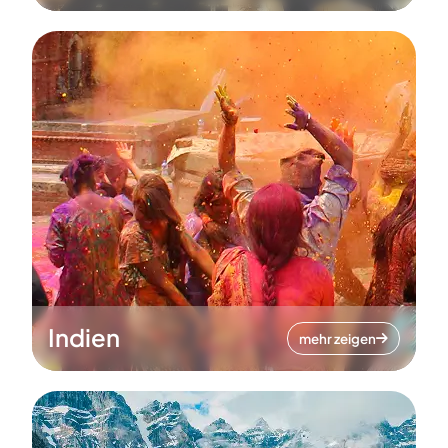
Indien
mehr zeigen