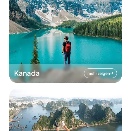
Kanada
mehr zeigen