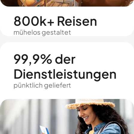
800k+ Reisen
mühelos gestaltet
99,9% der
Dienstleistungen
pünktlich geliefert