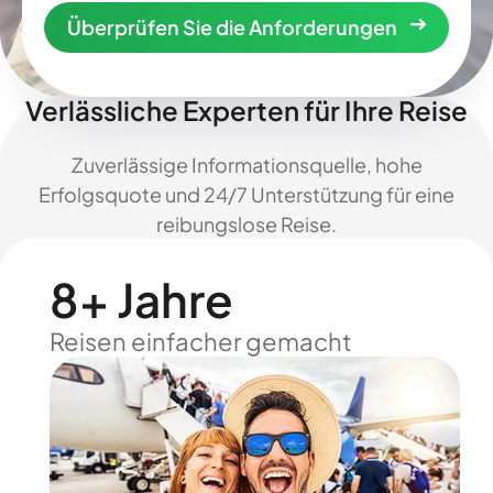
Überprüfen Sie die Anforderungen
Verlässliche Experten für Ihre Reise
Zuverlässige Informationsquelle, hohe
Erfolgsquote und 24/7 Unterstützung für eine
reibungslose Reise.
8+ Jahre
Reisen einfacher gemacht