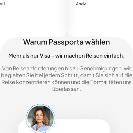
Andy
Warum Passporta wählen
Mehr als nur Visa – wir machen Reisen einfach.
Von Reiseanforderungen bis zu Genehmigungen, wir
begleiten Sie bei jedem Schritt, damit Sie sich auf die
Reise konzentrieren können und die Formalitäten uns
überlassen.