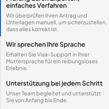
einfaches Verfahren
Wir überprüfen Ihren Antrag und
Unterlagen manuell, um sicherzustellen,
dass alles korrekt ist.
Wir sprechen Ihre Sprache
Erhalten Sie Visa-Support in Ihrer
Muttersprache für ein reibungsloses
Erlebnis.
Unterstützung bei jedem Schritt
Unser Team begleitet und unterstützt
Sie von Anfang bis Ende.