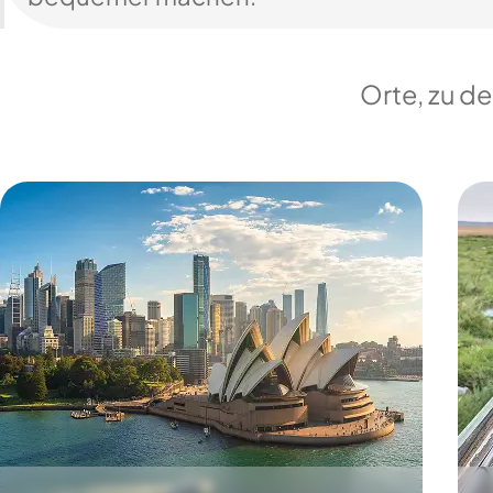
Orte, zu d