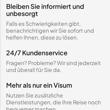
Bleiben Sie informiert und
unbesorgt
Falls es Schwierigkeiten gibt,
benachrichtigen wir Sie sofort und
helfen Ihnen, diese zu lösen.
24/7 Kundenservice
Fragen? Probleme? Wir sind jederzeit
und überall für Sie da.
Mehr als nur ein Visum
Nutzen Sie zusätzliche
Dienstleistungen, die Ihre Reise noch
bequemer machen.