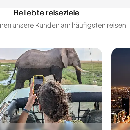
Beliebte reiseziele
enen unsere Kunden am häufigsten reisen.