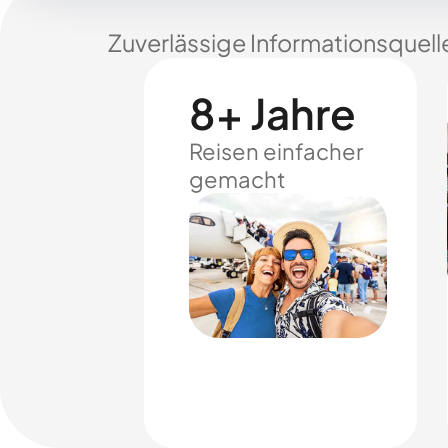
Zuverlässige Informationsquell
8+ Jahre
Reisen einfacher
gemacht