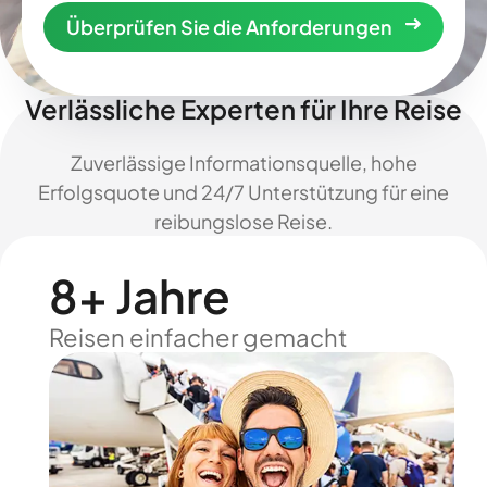
Überprüfen Sie die Anforderungen
Verlässliche Experten für Ihre Reise
Zuverlässige Informationsquelle, hohe
Erfolgsquote und 24/7 Unterstützung für eine
reibungslose Reise.
8+ Jahre
Reisen einfacher gemacht