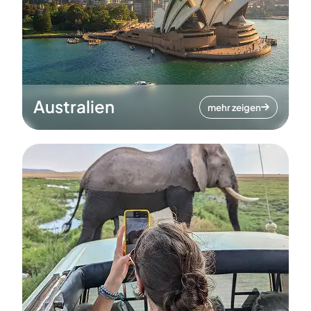
Australien
mehr zeigen