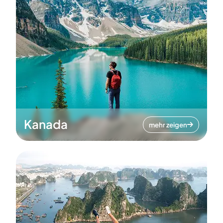
Kanada
mehr zeigen