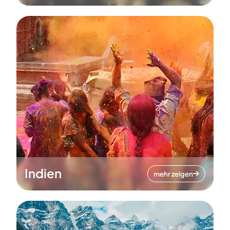
Indien
mehr zeigen