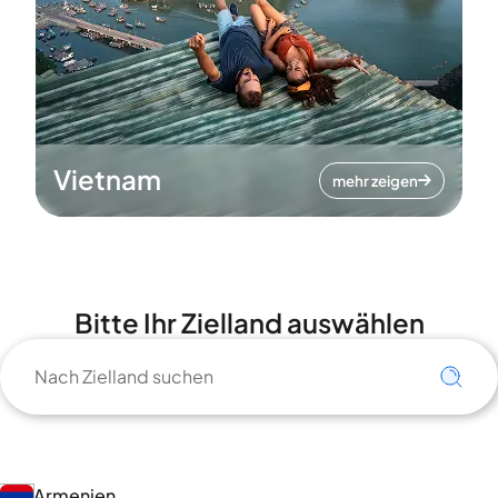
Vietnam
mehr zeigen
Bitte Ihr Zielland auswählen
Armenien