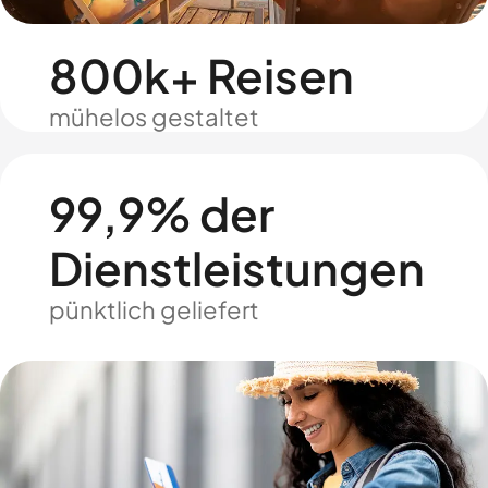
800k+ Reisen
mühelos gestaltet
99,9% der
Dienstleistungen
pünktlich geliefert