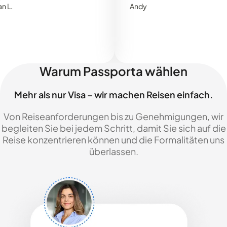
Andy
Warum Passporta wählen
Mehr als nur Visa – wir machen Reisen einfach.
Von Reiseanforderungen bis zu Genehmigungen, wir
begleiten Sie bei jedem Schritt, damit Sie sich auf die
Reise konzentrieren können und die Formalitäten uns
überlassen.