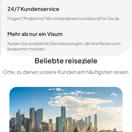
24/7 Kundenservice
Fragen? Probleme? Wir sind jederzeit und überall für Sie da.
Mehr als nur ein Visum
Nutzen Sie zusätzliche Dienstleistungen, die Ihre Reise noch
bequemer machen.
Beliebte reiseziele
Orte, zu denen unsere Kunden am häufigsten reisen.