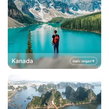
Kanada
mehr zeigen