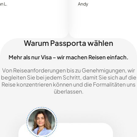
Andy
Warum Passporta wählen
Mehr als nur Visa – wir machen Reisen einfach.
Von Reiseanforderungen bis zu Genehmigungen, wir
begleiten Sie bei jedem Schritt, damit Sie sich auf die
Reise konzentrieren können und die Formalitäten uns
überlassen.