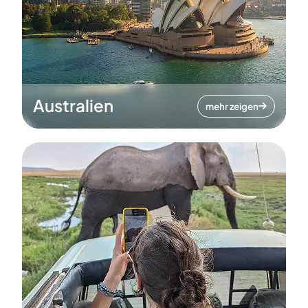
Australien
mehr zeigen