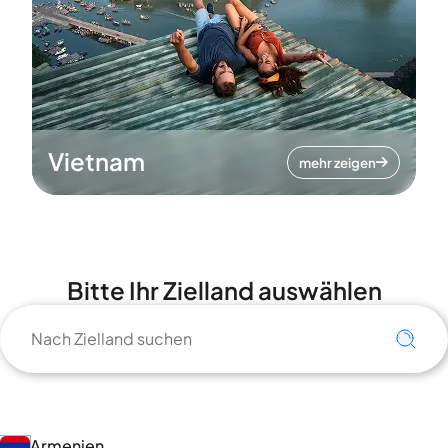
Vietnam
mehr zeigen
Bitte Ihr Zielland auswählen
Armenien