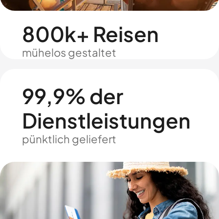
800k+ Reisen
mühelos gestaltet
99,9% der
Dienstleistungen
pünktlich geliefert