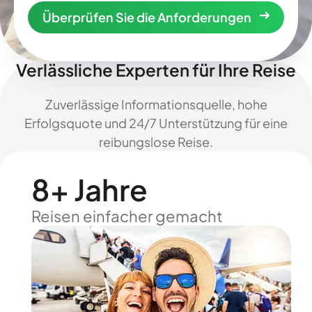
Überprüfen Sie die Anforderungen
Verlässliche Experten für Ihre Reise
Zuverlässige Informationsquelle, hohe
Erfolgsquote und 24/7 Unterstützung für eine
reibungslose Reise.
8+ Jahre
Reisen einfacher gemacht