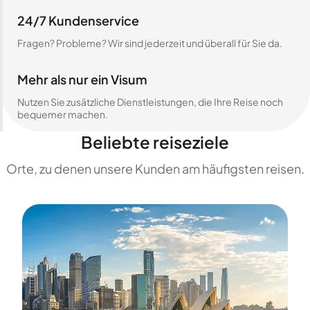
24/7 Kundenservice
Fragen? Probleme? Wir sind jederzeit und überall für Sie da.
Mehr als nur ein Visum
Nutzen Sie zusätzliche Dienstleistungen, die Ihre Reise noch
bequemer machen.
Beliebte reiseziele
Orte, zu denen unsere Kunden am häufigsten reisen.