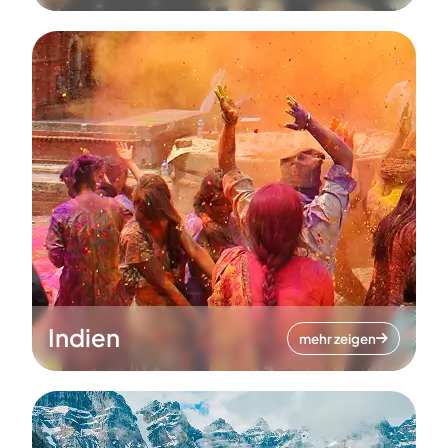
Indien
mehr zeigen