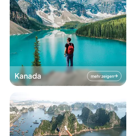
Kanada
mehr zeigen