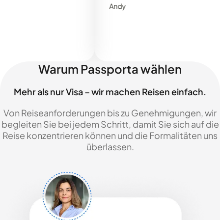
Andy
Warum Passporta wählen
Mehr als nur Visa – wir machen Reisen einfach.
Von Reiseanforderungen bis zu Genehmigungen, wir
begleiten Sie bei jedem Schritt, damit Sie sich auf die
Reise konzentrieren können und die Formalitäten uns
überlassen.