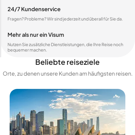
24/7 Kundenservice
Fragen? Probleme? Wir sind jederzeit und überall für Sie da.
Mehr als nur ein Visum
Nutzen Sie zusätzliche Dienstleistungen, die Ihre Reise noch
bequemer machen.
Beliebte reiseziele
Orte, zu denen unsere Kunden am häufigsten reisen.