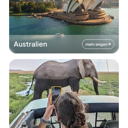
Australien
mehr zeigen