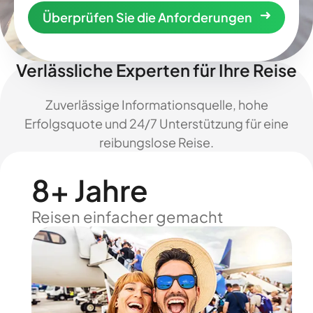
Überprüfen Sie die Anforderungen
Verlässliche Experten für Ihre Reise
Zuverlässige Informationsquelle, hohe
Erfolgsquote und 24/7 Unterstützung für eine
reibungslose Reise.
8+ Jahre
Reisen einfacher gemacht