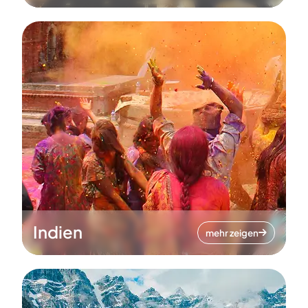
Indien
mehr zeigen