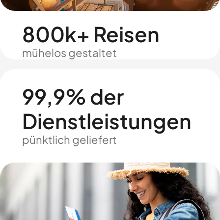
800k+ Reisen
mühelos gestaltet
99,9% der
Dienstleistungen
pünktlich geliefert