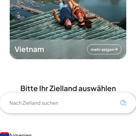
Vietnam
mehr zeigen
Bitte Ihr Zielland auswählen
Armenien