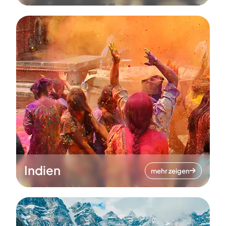
Indien
mehr zeigen