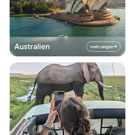
Australien
mehr zeigen