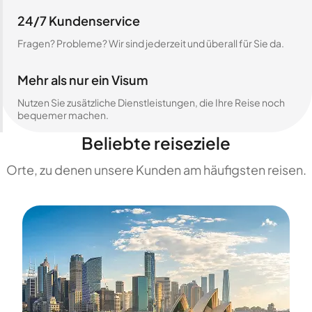
24/7 Kundenservice
Fragen? Probleme? Wir sind jederzeit und überall für Sie da.
Mehr als nur ein Visum
Nutzen Sie zusätzliche Dienstleistungen, die Ihre Reise noch
bequemer machen.
Beliebte reiseziele
Orte, zu denen unsere Kunden am häufigsten reisen.