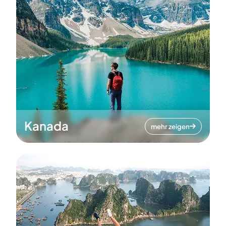
Kanada
mehr zeigen