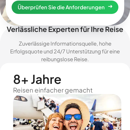
Überprüfen Sie die Anforderungen
Verlässliche Experten für Ihre Reise
Zuverlässige Informationsquelle, hohe
Erfolgsquote und 24/7 Unterstützung für eine
reibungslose Reise.
8+ Jahre
Reisen einfacher gemacht