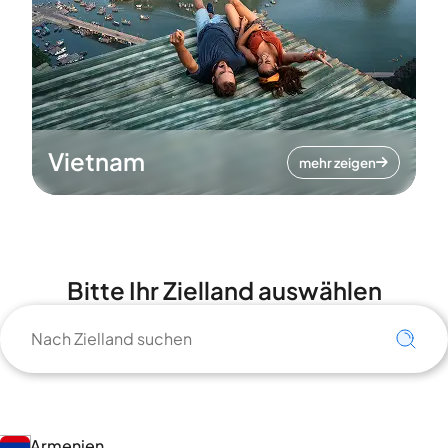
Vietnam
mehr zeigen
Bitte Ihr Zielland auswählen
Armenien