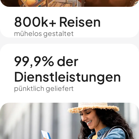
800k+ Reisen
mühelos gestaltet
99,9% der
Dienstleistungen
pünktlich geliefert