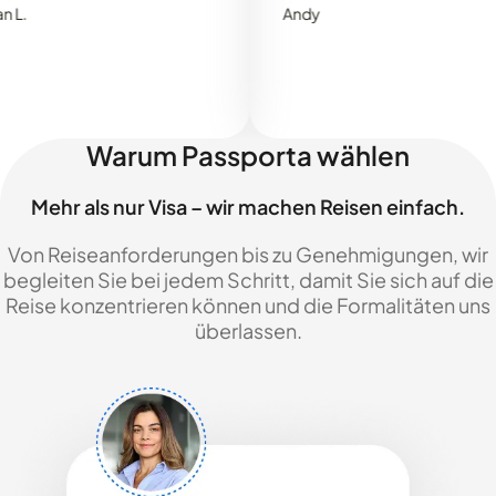
Andy
Warum Passporta wählen
Mehr als nur Visa – wir machen Reisen einfach.
Von Reiseanforderungen bis zu Genehmigungen, wir
begleiten Sie bei jedem Schritt, damit Sie sich auf die
Reise konzentrieren können und die Formalitäten uns
überlassen.