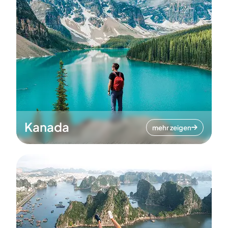
Kanada
mehr zeigen