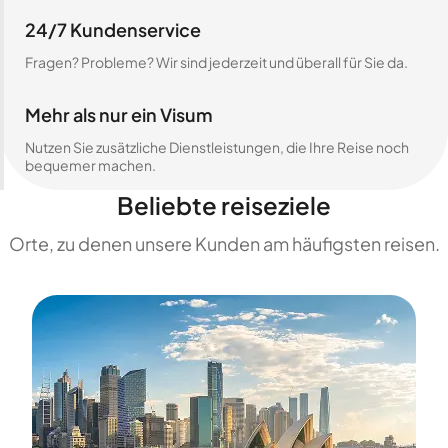
24/7 Kundenservice
Fragen? Probleme? Wir sind jederzeit und überall für Sie da.
Mehr als nur ein Visum
Nutzen Sie zusätzliche Dienstleistungen, die Ihre Reise noch
bequemer machen.
Beliebte reiseziele
Orte, zu denen unsere Kunden am häufigsten reisen.