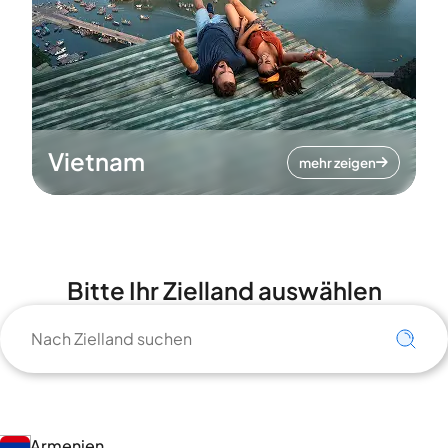
Vietnam
mehr zeigen
Bitte Ihr Zielland auswählen
Armenien