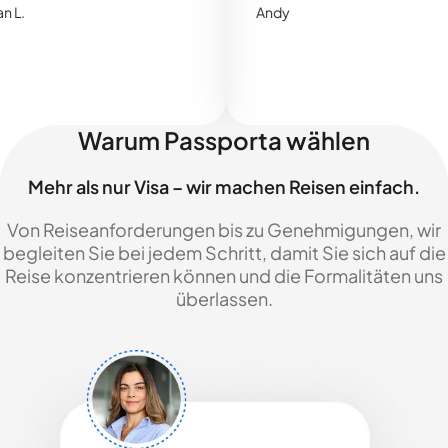
Andy
Warum Passporta wählen
Mehr als nur Visa – wir machen Reisen einfach.
Von Reiseanforderungen bis zu Genehmigungen, wir
begleiten Sie bei jedem Schritt, damit Sie sich auf die
Reise konzentrieren können und die Formalitäten uns
überlassen.