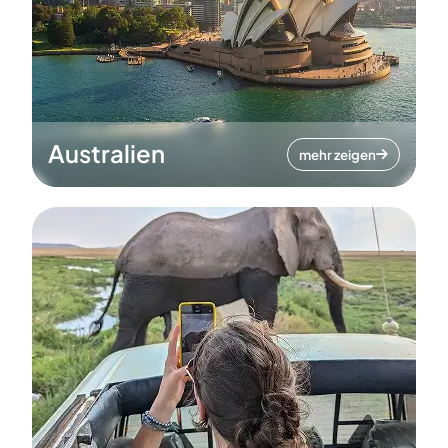
Australien
mehr zeigen