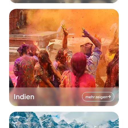
Indien
mehr zeigen