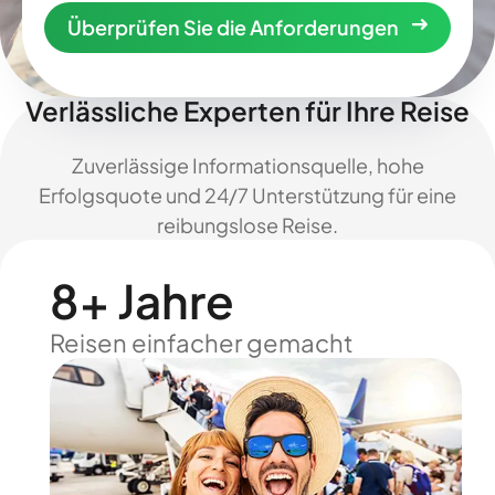
Überprüfen Sie die Anforderungen
Verlässliche Experten für Ihre Reise
Zuverlässige Informationsquelle, hohe
Erfolgsquote und 24/7 Unterstützung für eine
reibungslose Reise.
8+ Jahre
Reisen einfacher gemacht