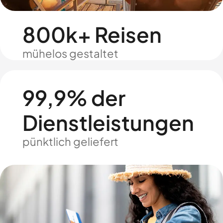
800k+ Reisen
mühelos gestaltet
99,9% der
Dienstleistungen
pünktlich geliefert