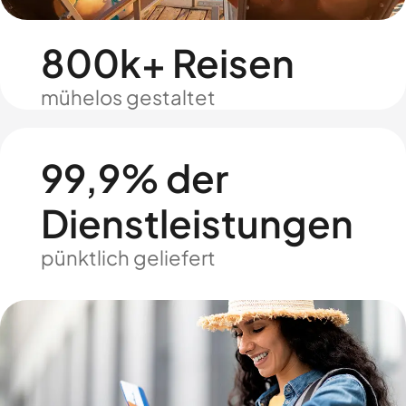
800k+ Reisen
mühelos gestaltet
99,9% der
Dienstleistungen
pünktlich geliefert