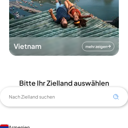
Vietnam
mehr zeigen
Bitte Ihr Zielland auswählen
Armenien