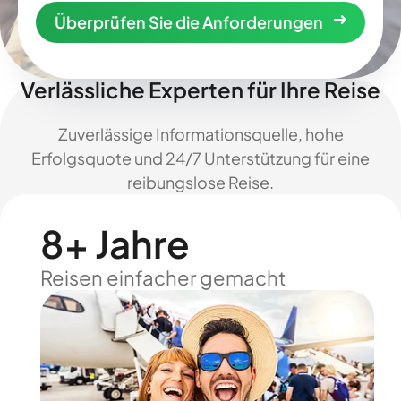
Überprüfen Sie die Anforderungen
Verlässliche Experten für Ihre Reise
Zuverlässige Informationsquelle, hohe
Erfolgsquote und 24/7 Unterstützung für eine
reibungslose Reise.
8+ Jahre
Reisen einfacher gemacht