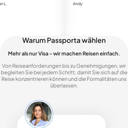
Andy
Warum Passporta wählen
Mehr als nur Visa – wir machen Reisen einfach.
Von Reiseanforderungen bis zu Genehmigungen, wir
begleiten Sie bei jedem Schritt, damit Sie sich auf die
Reise konzentrieren können und die Formalitäten uns
überlassen.