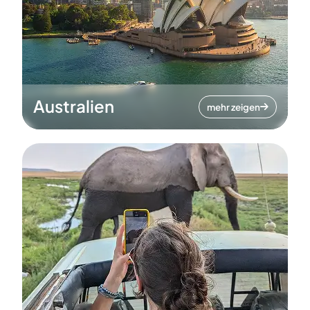
Australien
mehr zeigen