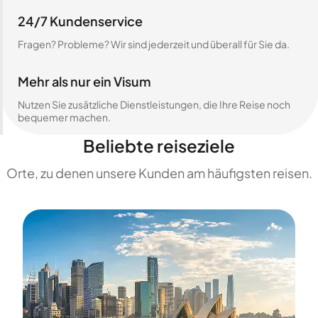
24/7 Kundenservice
Fragen? Probleme? Wir sind jederzeit und überall für Sie da.
Mehr als nur ein Visum
Nutzen Sie zusätzliche Dienstleistungen, die Ihre Reise noch
bequemer machen.
Beliebte reiseziele
Orte, zu denen unsere Kunden am häufigsten reisen.