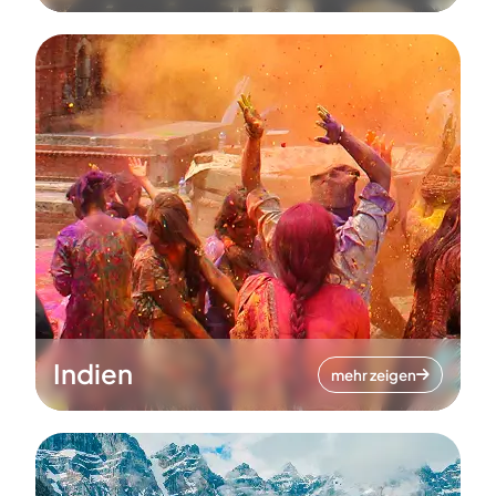
Indien
mehr zeigen