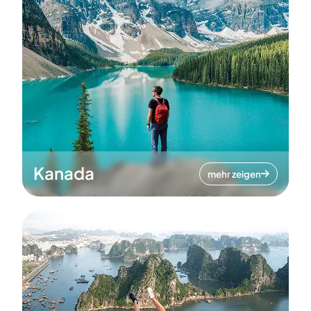
Kanada
mehr zeigen