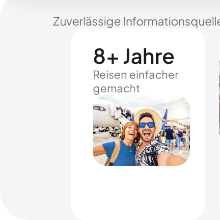
Zuverlässige Informationsquell
8+ Jahre
Reisen einfacher
gemacht