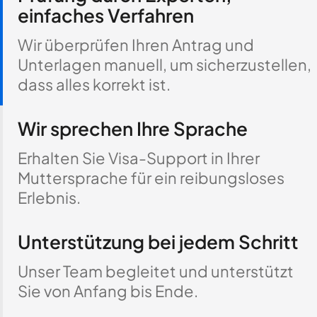
einfaches Verfahren
Wir überprüfen Ihren Antrag und
Unterlagen manuell, um sicherzustellen,
dass alles korrekt ist.
Wir sprechen Ihre Sprache
Erhalten Sie Visa-Support in Ihrer
Muttersprache für ein reibungsloses
Erlebnis.
Unterstützung bei jedem Schritt
Unser Team begleitet und unterstützt
Sie von Anfang bis Ende.