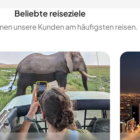
Beliebte reiseziele
enen unsere Kunden am häufigsten reisen.