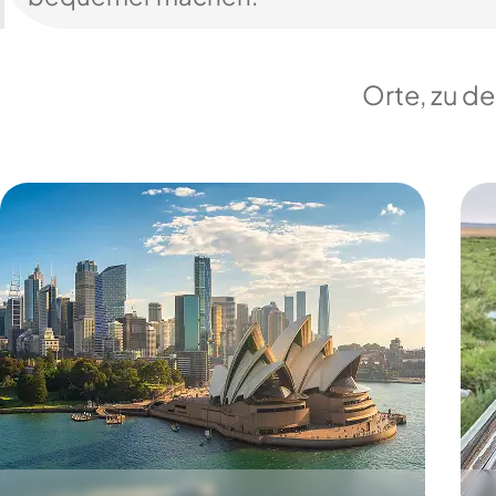
Orte, zu d