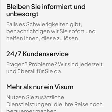
Bleiben Sie informiert und
unbesorgt
Falls es Schwierigkeiten gibt,
benachrichtigen wir Sie sofort und
helfen Ihnen, diese zu lösen.
24/7 Kundenservice
Fragen? Probleme? Wir sind jederzeit
und überall für Sie da.
Mehr als nur ein Visum
Nutzen Sie zusätzliche
Dienstleistungen, die Ihre Reise noch
bequemer machen.