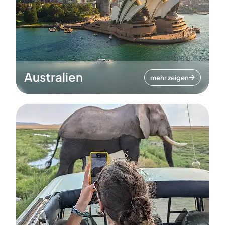
Australien
mehr zeigen