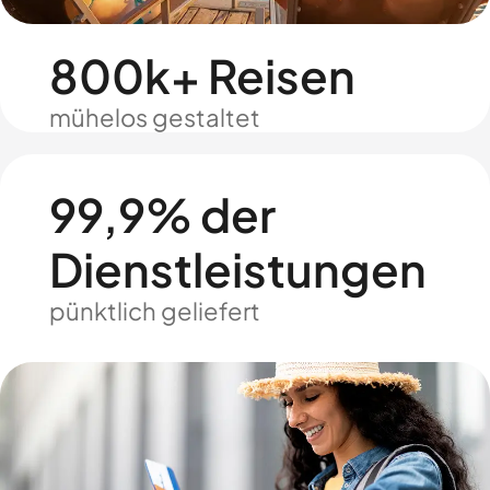
800k+ Reisen
mühelos gestaltet
99,9% der
Dienstleistungen
pünktlich geliefert