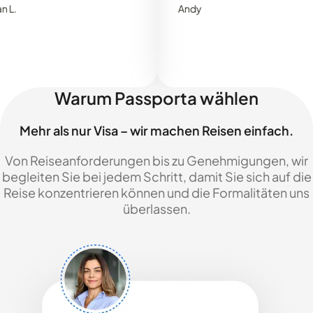
Andy
Warum Passporta wählen
Mehr als nur Visa – wir machen Reisen einfach.
Von Reiseanforderungen bis zu Genehmigungen, wir
begleiten Sie bei jedem Schritt, damit Sie sich auf die
Reise konzentrieren können und die Formalitäten uns
überlassen.