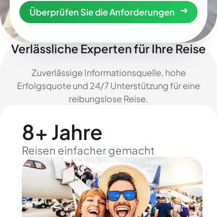
Überprüfen Sie die Anforderungen
Verlässliche Experten für Ihre Reise
Zuverlässige Informationsquelle, hohe
Erfolgsquote und 24/7 Unterstützung für eine
reibungslose Reise.
8+ Jahre
Reisen einfacher gemacht