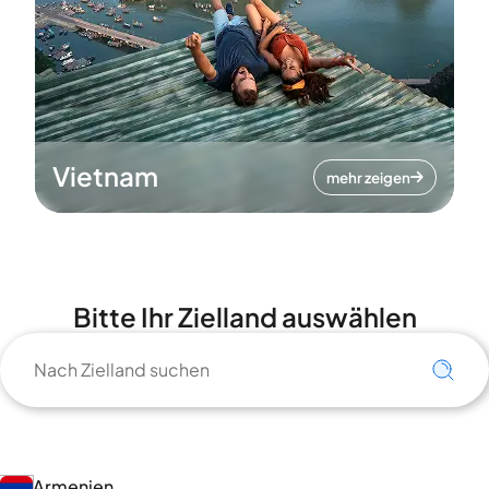
Vietnam
mehr zeigen
Bitte Ihr Zielland auswählen
Armenien