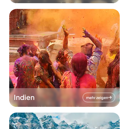
Indien
mehr zeigen