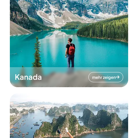
Kanada
mehr zeigen