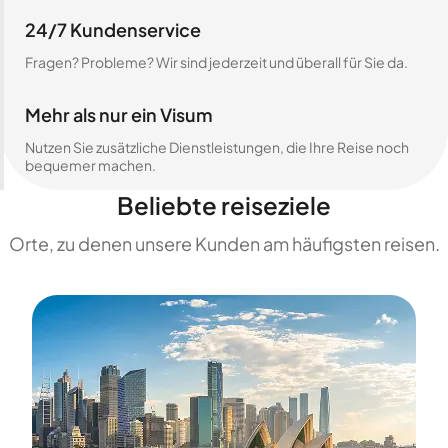
24/7 Kundenservice
Fragen? Probleme? Wir sind jederzeit und überall für Sie da.
Mehr als nur ein Visum
Nutzen Sie zusätzliche Dienstleistungen, die Ihre Reise noch
bequemer machen.
Beliebte reiseziele
Orte, zu denen unsere Kunden am häufigsten reisen.