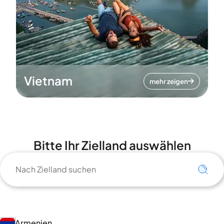
Vietnam
mehr zeigen
Bitte Ihr Zielland auswählen
Armenien