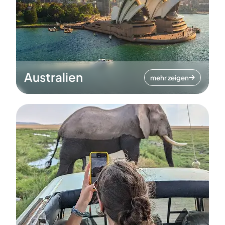
Australien
mehr zeigen