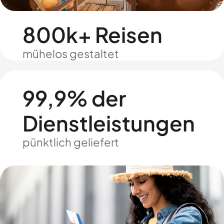
800k+ Reisen
mühelos gestaltet
99,9% der
Dienstleistungen
pünktlich geliefert