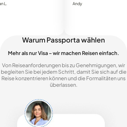
Andy
Warum Passporta wählen
Mehr als nur Visa – wir machen Reisen einfach.
Von Reiseanforderungen bis zu Genehmigungen, wir
begleiten Sie bei jedem Schritt, damit Sie sich auf die
Reise konzentrieren können und die Formalitäten uns
überlassen.