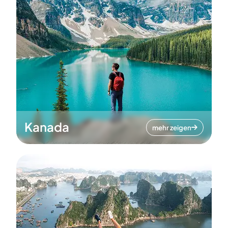
Kanada
mehr zeigen