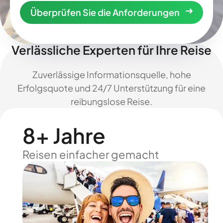
Überprüfen Sie die Anforderungen
Verlässliche Experten für Ihre Reise
Zuverlässige Informationsquelle, hohe
Erfolgsquote und 24/7 Unterstützung für eine
reibungslose Reise.
8+ Jahre
Reisen einfacher gemacht