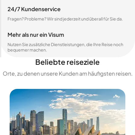
24/7 Kundenservice
Fragen? Probleme? Wir sind jederzeit und überall für Sie da.
Mehr als nur ein Visum
Nutzen Sie zusätzliche Dienstleistungen, die Ihre Reise noch
bequemer machen.
Beliebte reiseziele
Orte, zu denen unsere Kunden am häufigsten reisen.