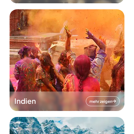
Indien
mehr zeigen