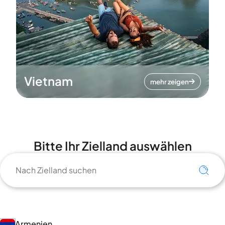
Vietnam
mehr zeigen
Bitte Ihr Zielland auswählen
Armenien