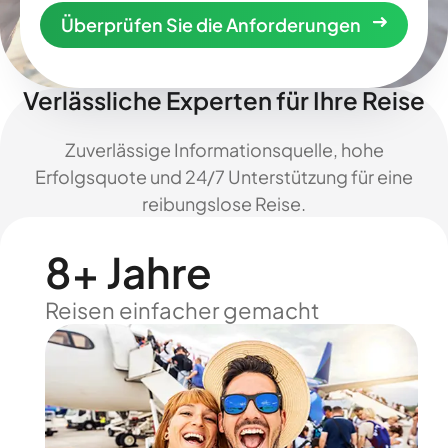
Überprüfen Sie die Anforderungen
Verlässliche Experten für Ihre Reise
Zuverlässige Informationsquelle, hohe
Erfolgsquote und 24/7 Unterstützung für eine
reibungslose Reise.
8+ Jahre
Reisen einfacher gemacht