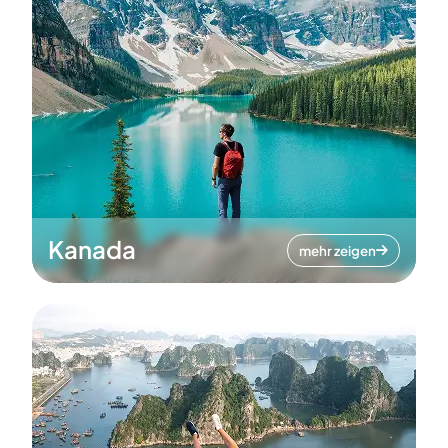
Kanada
mehr zeigen