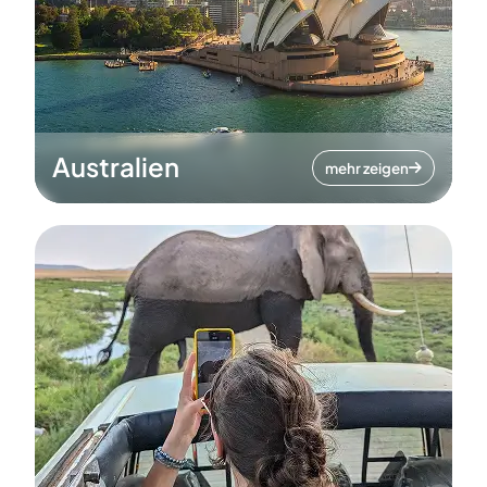
Australien
mehr zeigen