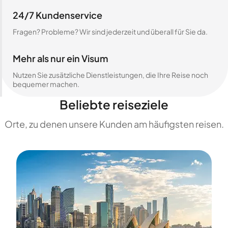
24/7 Kundenservice
Fragen? Probleme? Wir sind jederzeit und überall für Sie da.
Mehr als nur ein Visum
Nutzen Sie zusätzliche Dienstleistungen, die Ihre Reise noch
bequemer machen.
Beliebte reiseziele
Orte, zu denen unsere Kunden am häufigsten reisen.