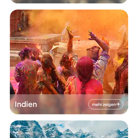
Indien
mehr zeigen