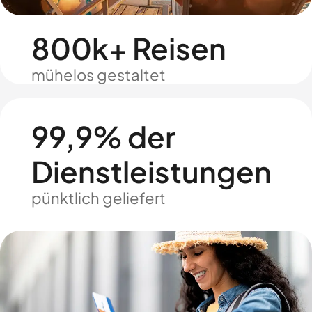
800k+ Reisen
mühelos gestaltet
99,9% der
Dienstleistungen
pünktlich geliefert