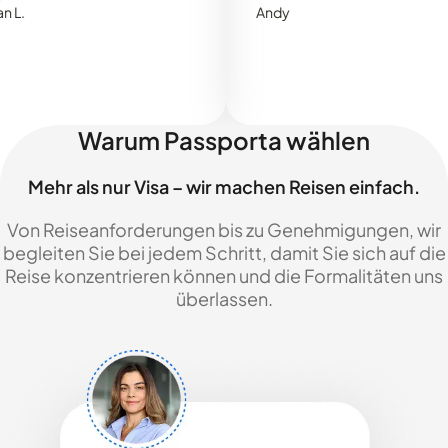
Andy
Warum Passporta wählen
Mehr als nur Visa – wir machen Reisen einfach.
Von Reiseanforderungen bis zu Genehmigungen, wir
begleiten Sie bei jedem Schritt, damit Sie sich auf die
Reise konzentrieren können und die Formalitäten uns
überlassen.