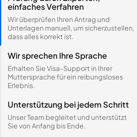
einfaches Verfahren
Wir überprüfen Ihren Antrag und
Unterlagen manuell, um sicherzustellen,
dass alles korrekt ist.
Wir sprechen Ihre Sprache
Erhalten Sie Visa-Support in Ihrer
Muttersprache für ein reibungsloses
Erlebnis.
Unterstützung bei jedem Schritt
Unser Team begleitet und unterstützt
Sie von Anfang bis Ende.