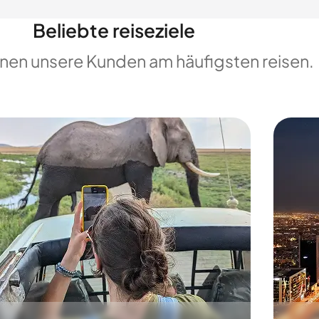
Beliebte reiseziele
enen unsere Kunden am häufigsten reisen.