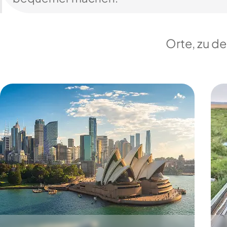
Orte, zu d