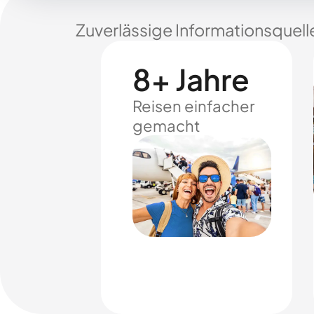
Zuverlässige Informationsquell
8+ Jahre
Reisen einfacher
gemacht