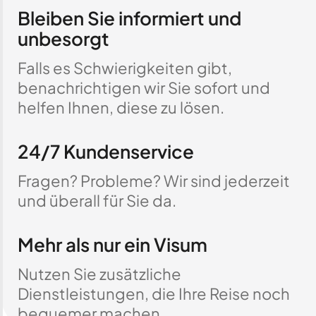
Bleiben Sie informiert und
unbesorgt
Falls es Schwierigkeiten gibt,
benachrichtigen wir Sie sofort und
helfen Ihnen, diese zu lösen.
24/7 Kundenservice
Fragen? Probleme? Wir sind jederzeit
und überall für Sie da.
Mehr als nur ein Visum
Nutzen Sie zusätzliche
Dienstleistungen, die Ihre Reise noch
bequemer machen.