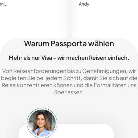
Andy
Warum Passporta wählen
Mehr als nur Visa – wir machen Reisen einfach.
Von Reiseanforderungen bis zu Genehmigungen, wir
begleiten Sie bei jedem Schritt, damit Sie sich auf die
Reise konzentrieren können und die Formalitäten uns
überlassen.