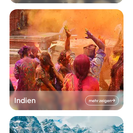
Indien
mehr zeigen