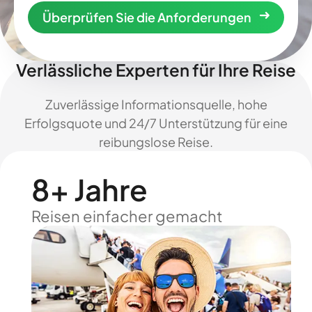
Überprüfen Sie die Anforderungen
Verlässliche Experten für Ihre Reise
Zuverlässige Informationsquelle, hohe
Erfolgsquote und 24/7 Unterstützung für eine
reibungslose Reise.
8+ Jahre
Reisen einfacher gemacht