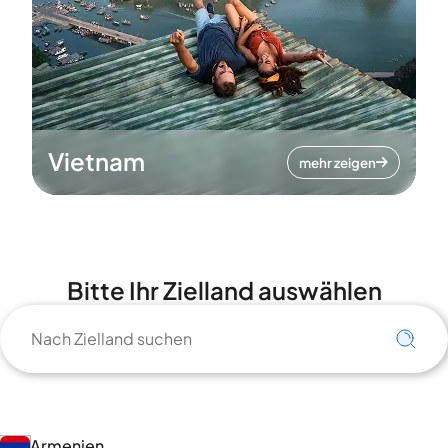
Vietnam
mehr zeigen
Bitte Ihr Zielland auswählen
Armenien