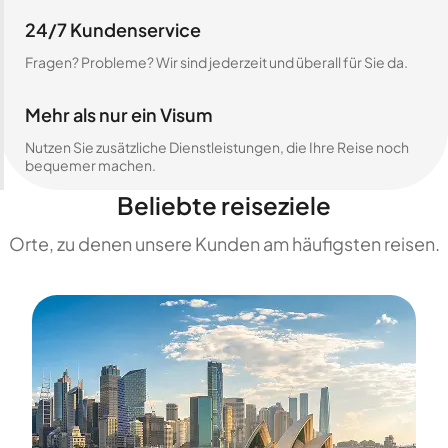
24/7 Kundenservice
Fragen? Probleme? Wir sind jederzeit und überall für Sie da.
Mehr als nur ein Visum
Nutzen Sie zusätzliche Dienstleistungen, die Ihre Reise noch
bequemer machen.
Beliebte reiseziele
Orte, zu denen unsere Kunden am häufigsten reisen.