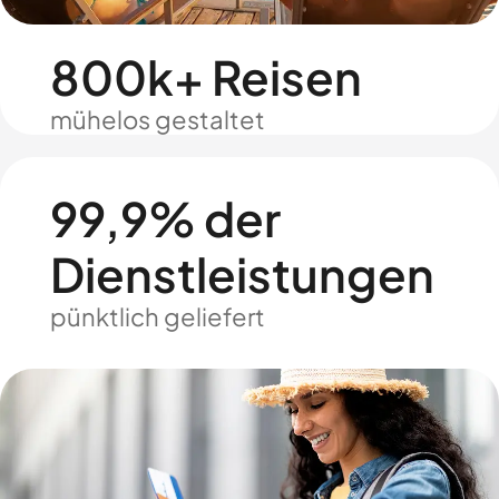
800k+ Reisen
mühelos gestaltet
99,9% der
Dienstleistungen
pünktlich geliefert