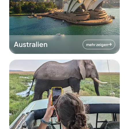
Australien
mehr zeigen