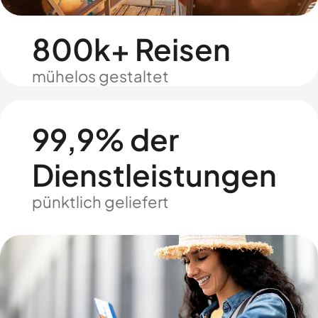
800k+ Reisen
mühelos gestaltet
99,9% der
Dienstleistungen
pünktlich geliefert