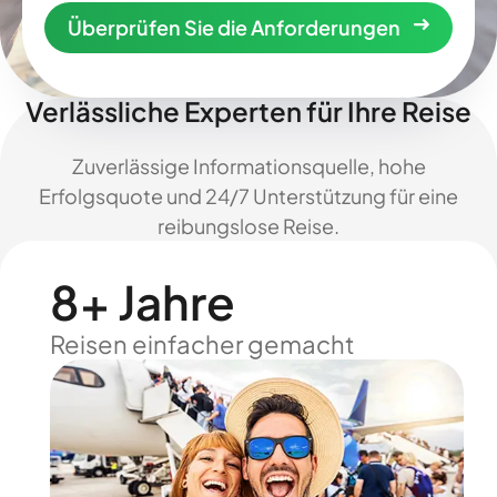
Überprüfen Sie die Anforderungen
Verlässliche Experten für Ihre Reise
Zuverlässige Informationsquelle, hohe
Erfolgsquote und 24/7 Unterstützung für eine
reibungslose Reise.
8+ Jahre
Reisen einfacher gemacht