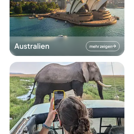
Australien
mehr zeigen