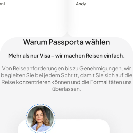
Andy
Warum Passporta wählen
Mehr als nur Visa – wir machen Reisen einfach.
Von Reiseanforderungen bis zu Genehmigungen, wir
begleiten Sie bei jedem Schritt, damit Sie sich auf die
Reise konzentrieren können und die Formalitäten uns
überlassen.