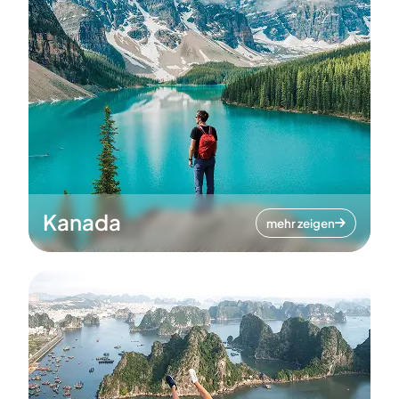
Kanada
mehr zeigen