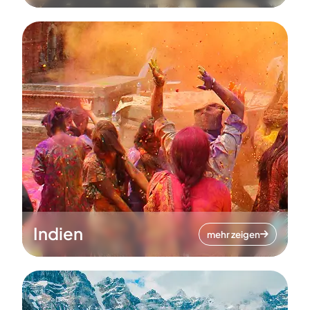
Indien
mehr zeigen