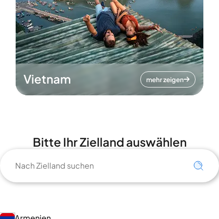
Vietnam
mehr zeigen
Bitte Ihr Zielland auswählen
Armenien