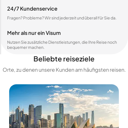
24/7 Kundenservice
Fragen? Probleme? Wir sind jederzeit und überall für Sie da.
Mehr als nur ein Visum
Nutzen Sie zusätzliche Dienstleistungen, die Ihre Reise noch
bequemer machen.
Beliebte reiseziele
Orte, zu denen unsere Kunden am häufigsten reisen.