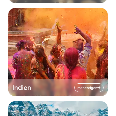
Indien
mehr zeigen