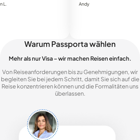
Andy
Warum Passporta wählen
Mehr als nur Visa – wir machen Reisen einfach.
Von Reiseanforderungen bis zu Genehmigungen, wir
begleiten Sie bei jedem Schritt, damit Sie sich auf die
Reise konzentrieren können und die Formalitäten uns
überlassen.