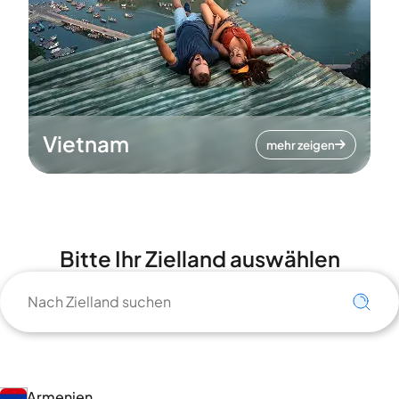
Vietnam
mehr zeigen
Bitte Ihr Zielland auswählen
Armenien