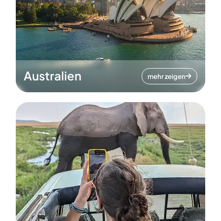
Australien
mehr zeigen