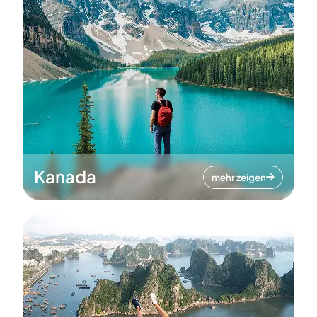
Kanada
mehr zeigen