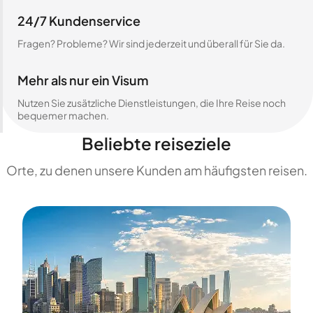
24/7 Kundenservice
Fragen? Probleme? Wir sind jederzeit und überall für Sie da.
Mehr als nur ein Visum
Nutzen Sie zusätzliche Dienstleistungen, die Ihre Reise noch
bequemer machen.
Beliebte reiseziele
Orte, zu denen unsere Kunden am häufigsten reisen.