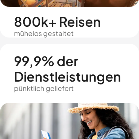
800k+ Reisen
mühelos gestaltet
99,9% der
Dienstleistungen
pünktlich geliefert