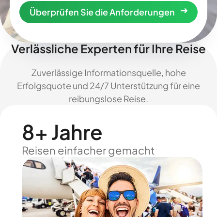
Überprüfen Sie die Anforderungen
Verlässliche Experten für Ihre Reise
Zuverlässige Informationsquelle, hohe
Erfolgsquote und 24/7 Unterstützung für eine
reibungslose Reise.
8+ Jahre
Reisen einfacher gemacht