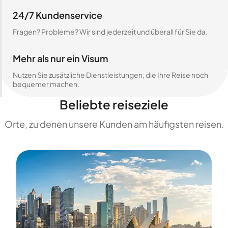
24/7 Kundenservice
Fragen? Probleme? Wir sind jederzeit und überall für Sie da.
Mehr als nur ein Visum
Nutzen Sie zusätzliche Dienstleistungen, die Ihre Reise noch
bequemer machen.
Beliebte reiseziele
Orte, zu denen unsere Kunden am häufigsten reisen.