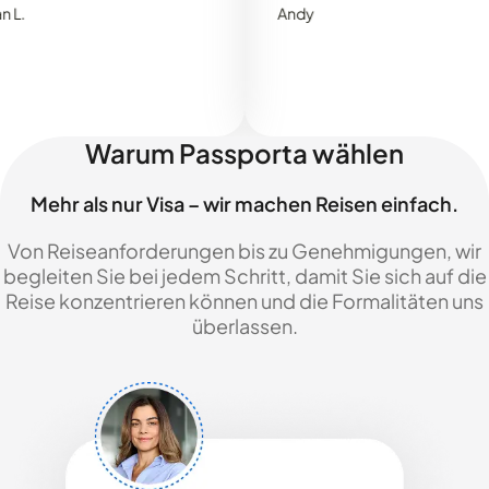
Andy
Warum Passporta wählen
Mehr als nur Visa – wir machen Reisen einfach.
Von Reiseanforderungen bis zu Genehmigungen, wir
begleiten Sie bei jedem Schritt, damit Sie sich auf die
Reise konzentrieren können und die Formalitäten uns
überlassen.