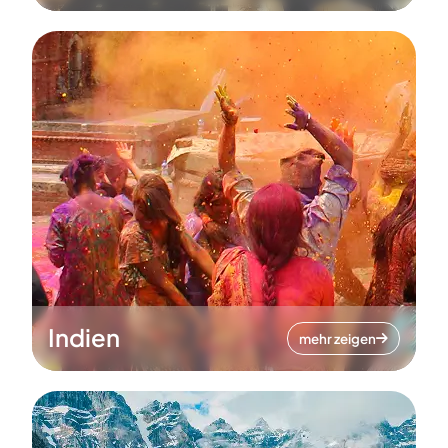
Indien
mehr zeigen