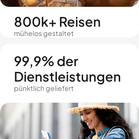
800k+ Reisen
mühelos gestaltet
99,9% der
Dienstleistungen
pünktlich geliefert