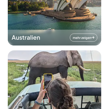
Australien
mehr zeigen