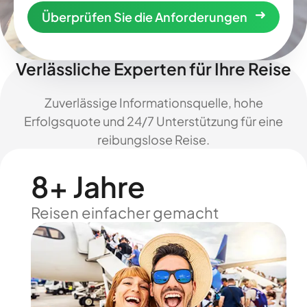
Überprüfen Sie die Anforderungen
Verlässliche Experten für Ihre Reise
Zuverlässige Informationsquelle, hohe
Erfolgsquote und 24/7 Unterstützung für eine
reibungslose Reise.
8+ Jahre
Reisen einfacher gemacht