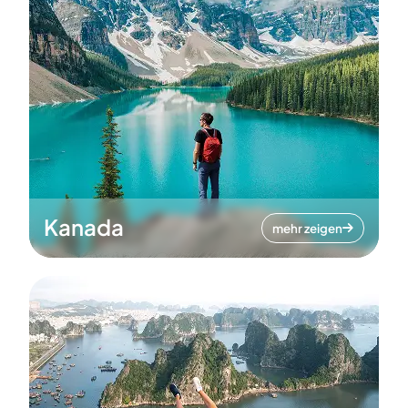
Kanada
mehr zeigen