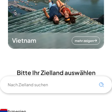
Vietnam
mehr zeigen
Bitte Ihr Zielland auswählen
Armenien