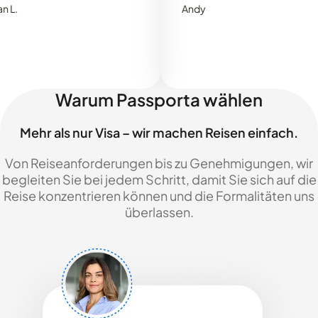
Andy
Warum Passporta wählen
Mehr als nur Visa – wir machen Reisen einfach.
Von Reiseanforderungen bis zu Genehmigungen, wir
begleiten Sie bei jedem Schritt, damit Sie sich auf die
Reise konzentrieren können und die Formalitäten uns
überlassen.