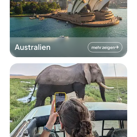
Australien
mehr zeigen