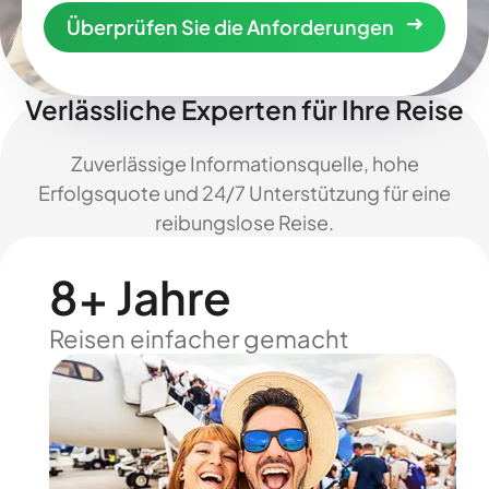
Überprüfen Sie die Anforderungen
Verlässliche Experten für Ihre Reise
Zuverlässige Informationsquelle, hohe
Erfolgsquote und 24/7 Unterstützung für eine
reibungslose Reise.
8+ Jahre
Reisen einfacher gemacht