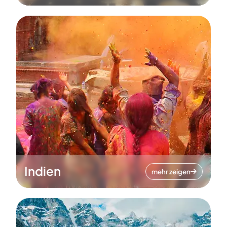
Indien
mehr zeigen