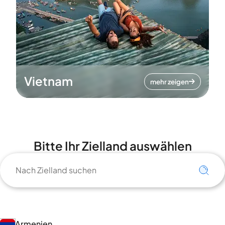
Vietnam
mehr zeigen
Bitte Ihr Zielland auswählen
Armenien