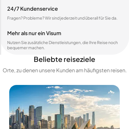
24/7 Kundenservice
Fragen? Probleme? Wir sind jederzeit und überall für Sie da.
Mehr als nur ein Visum
Nutzen Sie zusätzliche Dienstleistungen, die Ihre Reise noch
bequemer machen.
Beliebte reiseziele
Orte, zu denen unsere Kunden am häufigsten reisen.