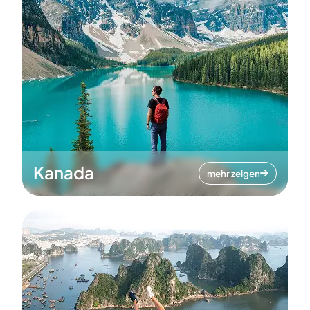
Kanada
mehr zeigen