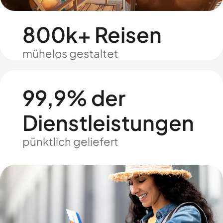
800k+ Reisen
mühelos gestaltet
99,9% der
Dienstleistungen
pünktlich geliefert