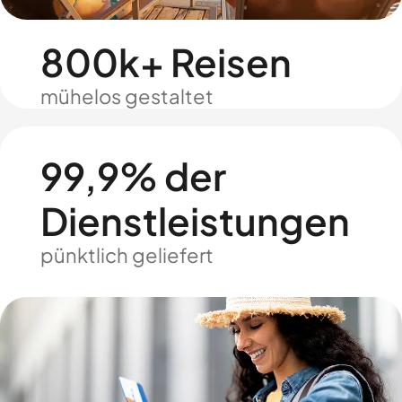
800k+ Reisen
mühelos gestaltet
99,9% der
Dienstleistungen
pünktlich geliefert