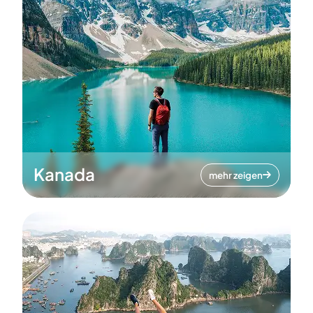
Kanada
mehr zeigen