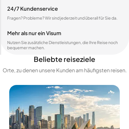
24/7 Kundenservice
Fragen? Probleme? Wir sind jederzeit und überall für Sie da.
Mehr als nur ein Visum
Nutzen Sie zusätzliche Dienstleistungen, die Ihre Reise noch
bequemer machen.
Beliebte reiseziele
Orte, zu denen unsere Kunden am häufigsten reisen.