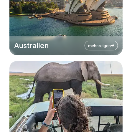
Australien
mehr zeigen