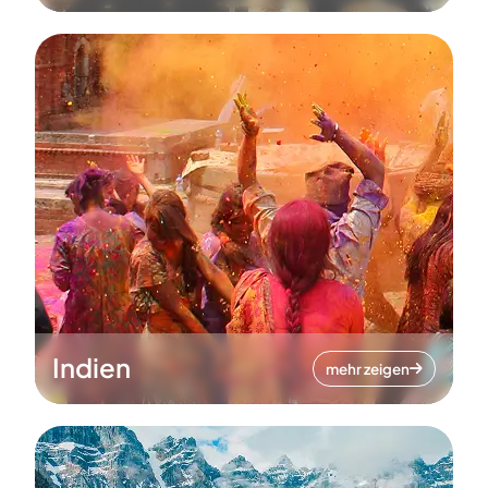
Indien
mehr zeigen