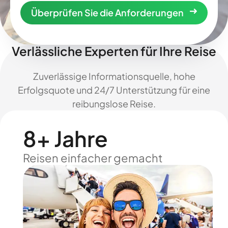
Überprüfen Sie die Anforderungen
Verlässliche Experten für Ihre Reise
Zuverlässige Informationsquelle, hohe
Erfolgsquote und 24/7 Unterstützung für eine
reibungslose Reise.
8+ Jahre
Reisen einfacher gemacht