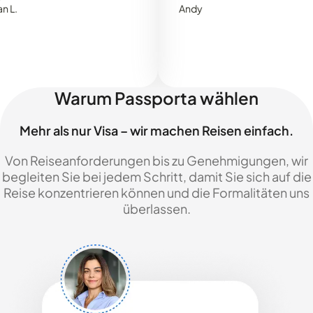
Andy
Warum Passporta wählen
Mehr als nur Visa – wir machen Reisen einfach.
Von Reiseanforderungen bis zu Genehmigungen, wir
begleiten Sie bei jedem Schritt, damit Sie sich auf die
Reise konzentrieren können und die Formalitäten uns
überlassen.