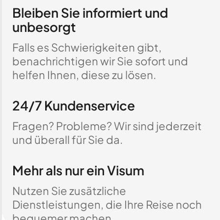
Bleiben Sie informiert und
unbesorgt
Falls es Schwierigkeiten gibt,
benachrichtigen wir Sie sofort und
helfen Ihnen, diese zu lösen.
24/7 Kundenservice
Fragen? Probleme? Wir sind jederzeit
und überall für Sie da.
Mehr als nur ein Visum
Nutzen Sie zusätzliche
Dienstleistungen, die Ihre Reise noch
bequemer machen.