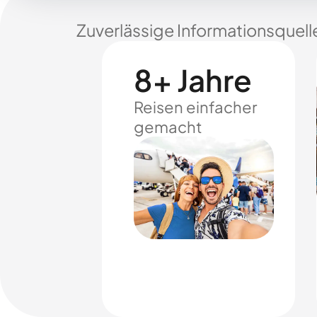
Zuverlässige Informationsquell
8+ Jahre
Reisen einfacher
gemacht