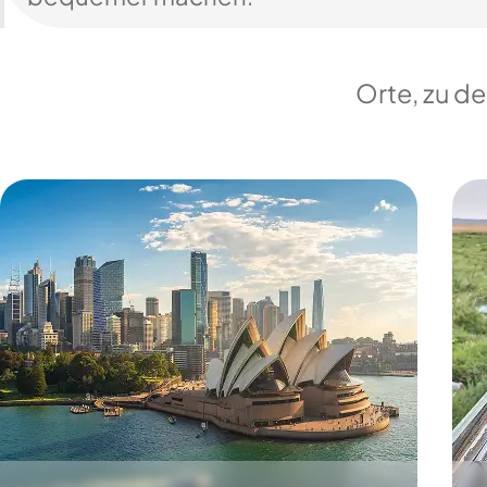
Orte, zu d