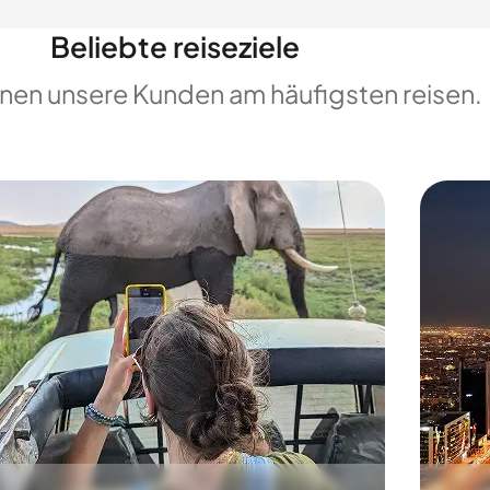
Beliebte reiseziele
enen unsere Kunden am häufigsten reisen.