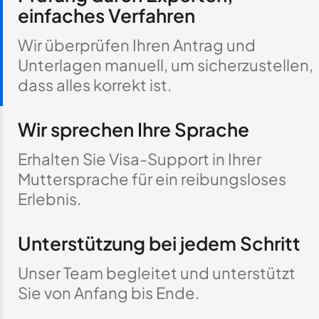
einfaches Verfahren
Wir überprüfen Ihren Antrag und
Unterlagen manuell, um sicherzustellen,
dass alles korrekt ist.
Wir sprechen Ihre Sprache
Erhalten Sie Visa-Support in Ihrer
Muttersprache für ein reibungsloses
Erlebnis.
Unterstützung bei jedem Schritt
Unser Team begleitet und unterstützt
Sie von Anfang bis Ende.