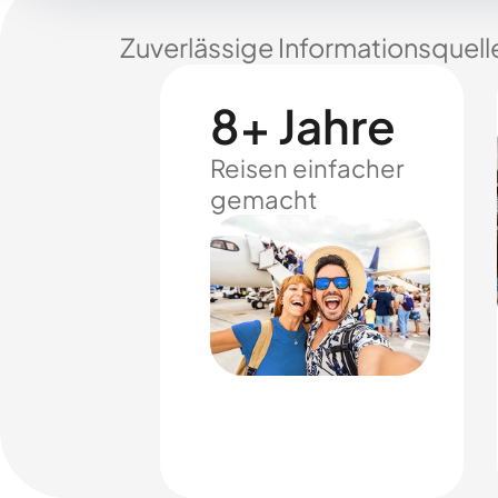
Zuverlässige Informationsquell
8+ Jahre
Reisen einfacher
gemacht