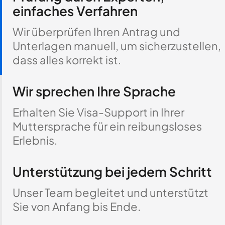
einfaches Verfahren
Wir überprüfen Ihren Antrag und
Unterlagen manuell, um sicherzustellen,
dass alles korrekt ist.
Wir sprechen Ihre Sprache
Erhalten Sie Visa-Support in Ihrer
Muttersprache für ein reibungsloses
Erlebnis.
Unterstützung bei jedem Schritt
Unser Team begleitet und unterstützt
Sie von Anfang bis Ende.