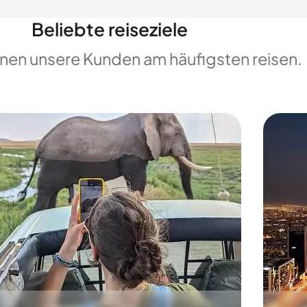
Beliebte reiseziele
enen unsere Kunden am häufigsten reisen.