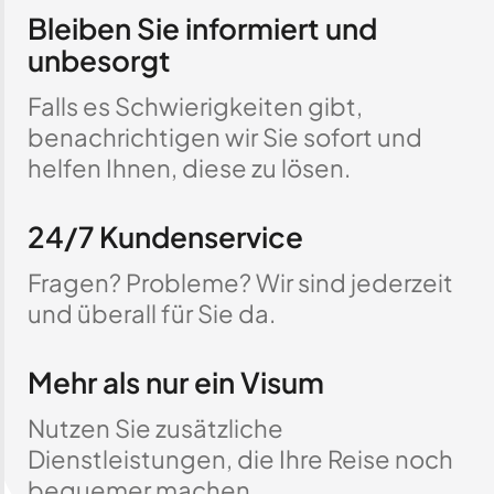
Bleiben Sie informiert und
unbesorgt
Falls es Schwierigkeiten gibt,
benachrichtigen wir Sie sofort und
helfen Ihnen, diese zu lösen.
24/7 Kundenservice
Fragen? Probleme? Wir sind jederzeit
und überall für Sie da.
Mehr als nur ein Visum
Nutzen Sie zusätzliche
Dienstleistungen, die Ihre Reise noch
bequemer machen.