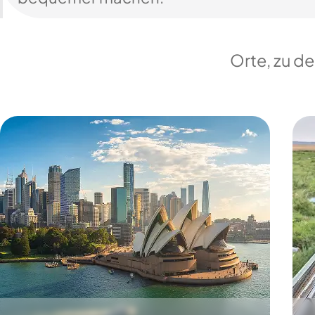
Orte, zu d