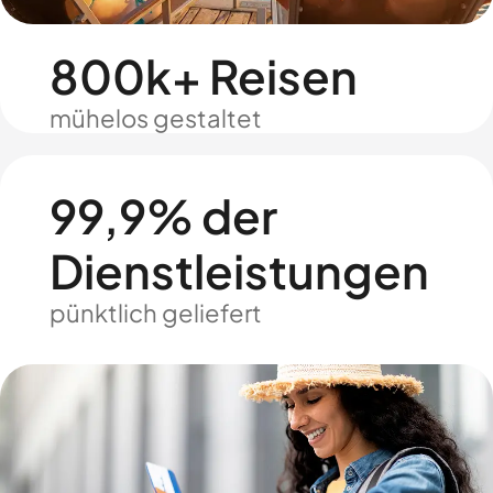
800k+ Reisen
mühelos gestaltet
99,9% der
Dienstleistungen
pünktlich geliefert