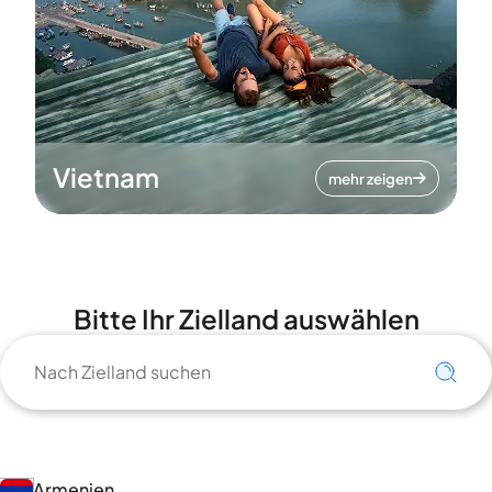
Vietnam
mehr zeigen
Bitte Ihr Zielland auswählen
Armenien