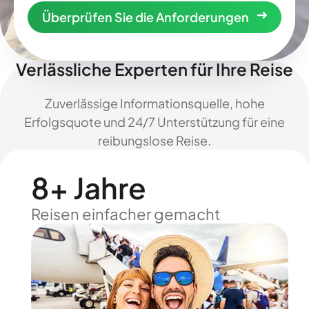
Überprüfen Sie die Anforderungen
Verlässliche Experten für Ihre Reise
Zuverlässige Informationsquelle, hohe
Erfolgsquote und 24/7 Unterstützung für eine
reibungslose Reise.
8+ Jahre
Reisen einfacher gemacht