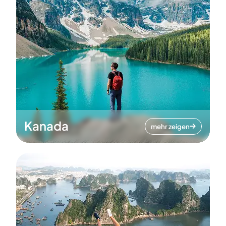
Kanada
mehr zeigen