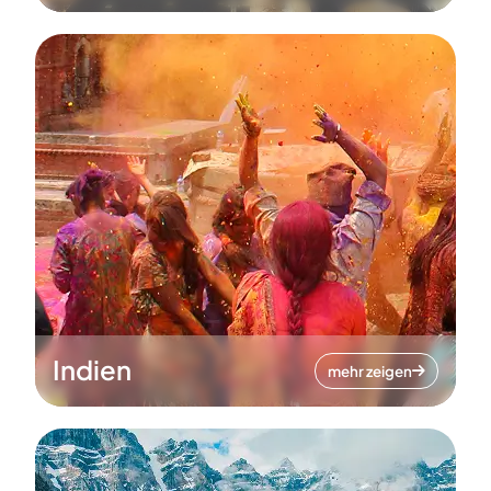
Indien
mehr zeigen