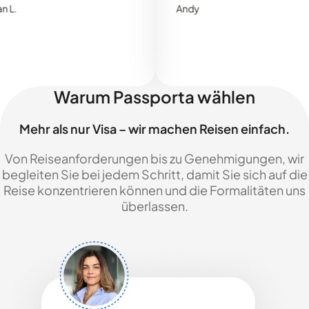
Andy
Warum Passporta wählen
Mehr als nur Visa – wir machen Reisen einfach.
Von Reiseanforderungen bis zu Genehmigungen, wir
begleiten Sie bei jedem Schritt, damit Sie sich auf die
Reise konzentrieren können und die Formalitäten uns
überlassen.