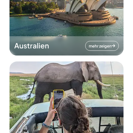
Australien
mehr zeigen