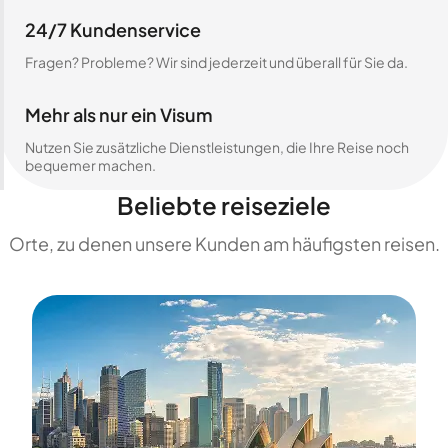
24/7 Kundenservice
Fragen? Probleme? Wir sind jederzeit und überall für Sie da.
Mehr als nur ein Visum
Nutzen Sie zusätzliche Dienstleistungen, die Ihre Reise noch
bequemer machen.
Beliebte reiseziele
Orte, zu denen unsere Kunden am häufigsten reisen.