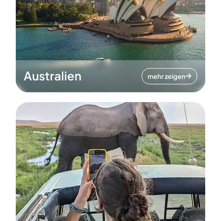
Australien
mehr zeigen