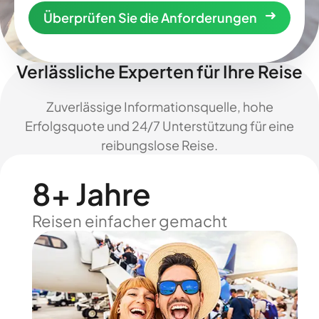
Überprüfen Sie die Anforderungen
Verlässliche Experten für Ihre Reise
Zuverlässige Informationsquelle, hohe
Erfolgsquote und 24/7 Unterstützung für eine
reibungslose Reise.
8+ Jahre
Reisen einfacher gemacht