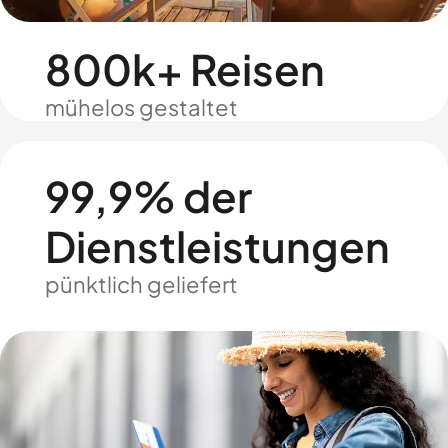
800k+ Reisen
mühelos gestaltet
99,9% der
Dienstleistungen
pünktlich geliefert