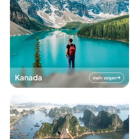
Kanada
mehr zeigen