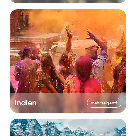
Indien
mehr zeigen