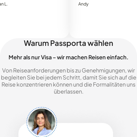
Andy
Warum Passporta wählen
Mehr als nur Visa – wir machen Reisen einfach.
Von Reiseanforderungen bis zu Genehmigungen, wir
begleiten Sie bei jedem Schritt, damit Sie sich auf die
Reise konzentrieren können und die Formalitäten uns
überlassen.