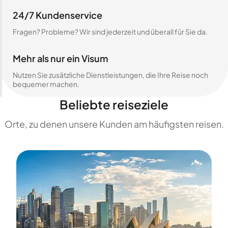
24/7 Kundenservice
Fragen? Probleme? Wir sind jederzeit und überall für Sie da.
Mehr als nur ein Visum
Nutzen Sie zusätzliche Dienstleistungen, die Ihre Reise noch
bequemer machen.
Beliebte reiseziele
Orte, zu denen unsere Kunden am häufigsten reisen.