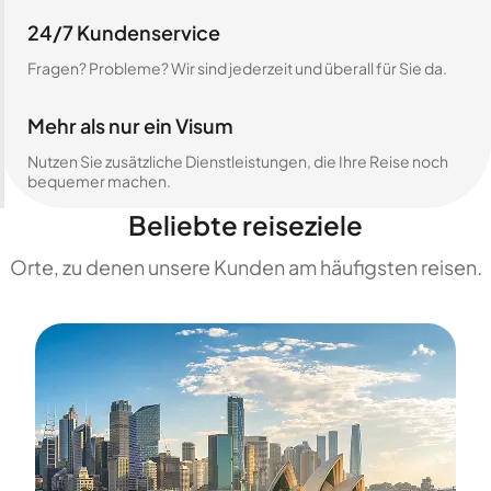
24/7 Kundenservice
Fragen? Probleme? Wir sind jederzeit und überall für Sie da.
Mehr als nur ein Visum
Nutzen Sie zusätzliche Dienstleistungen, die Ihre Reise noch
bequemer machen.
Beliebte reiseziele
Orte, zu denen unsere Kunden am häufigsten reisen.