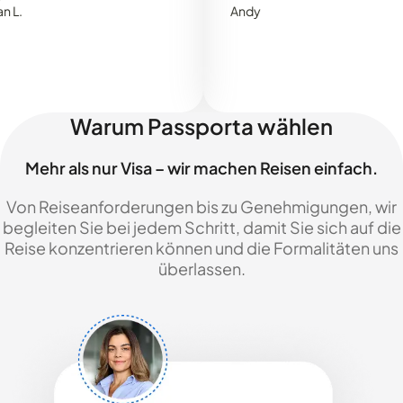
Andy
Warum Passporta wählen
Mehr als nur Visa – wir machen Reisen einfach.
Von Reiseanforderungen bis zu Genehmigungen, wir
begleiten Sie bei jedem Schritt, damit Sie sich auf die
Reise konzentrieren können und die Formalitäten uns
überlassen.