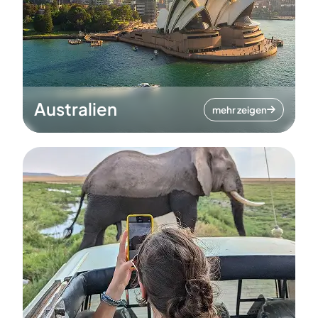
Australien
mehr zeigen