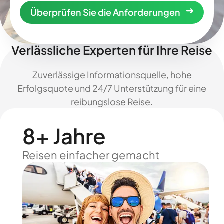
Überprüfen Sie die Anforderungen
Verlässliche Experten für Ihre Reise
Zuverlässige Informationsquelle, hohe
Erfolgsquote und 24/7 Unterstützung für eine
reibungslose Reise.
8+ Jahre
Reisen einfacher gemacht