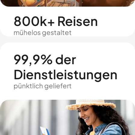
800k+ Reisen
mühelos gestaltet
99,9% der
Dienstleistungen
pünktlich geliefert