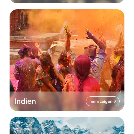
Indien
mehr zeigen