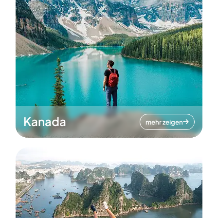
Kanada
mehr zeigen