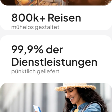
800k+ Reisen
mühelos gestaltet
99,9% der
Dienstleistungen
pünktlich geliefert