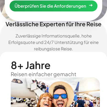
Überprüfen Sie die Anforderungen
Verlässliche Experten für Ihre Reise
Zuverlässige Informationsquelle, hohe
Erfolgsquote und 24/7 Unterstützung für eine
reibungslose Reise.
8+ Jahre
Reisen einfacher gemacht