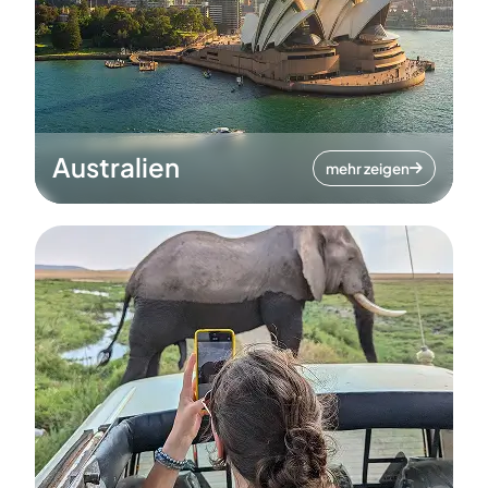
Australien
mehr zeigen