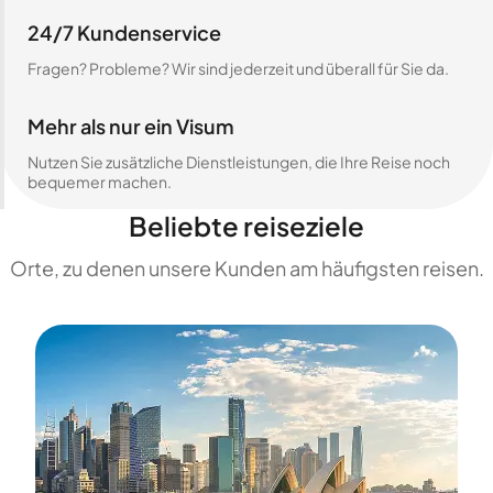
24/7 Kundenservice
Fragen? Probleme? Wir sind jederzeit und überall für Sie da.
Mehr als nur ein Visum
Nutzen Sie zusätzliche Dienstleistungen, die Ihre Reise noch
bequemer machen.
Beliebte reiseziele
Orte, zu denen unsere Kunden am häufigsten reisen.