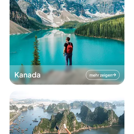
Kanada
mehr zeigen