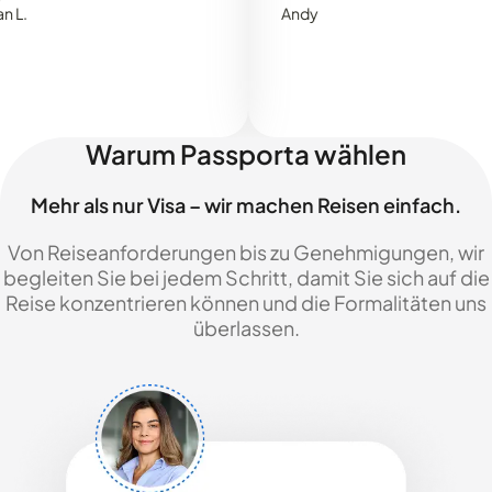
Andy
Warum Passporta wählen
Mehr als nur Visa – wir machen Reisen einfach.
Von Reiseanforderungen bis zu Genehmigungen, wir
begleiten Sie bei jedem Schritt, damit Sie sich auf die
Reise konzentrieren können und die Formalitäten uns
überlassen.