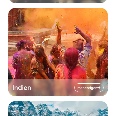
Indien
mehr zeigen