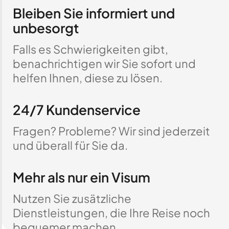
Bleiben Sie informiert und
unbesorgt
Falls es Schwierigkeiten gibt,
benachrichtigen wir Sie sofort und
helfen Ihnen, diese zu lösen.
24/7 Kundenservice
Fragen? Probleme? Wir sind jederzeit
und überall für Sie da.
Mehr als nur ein Visum
Nutzen Sie zusätzliche
Dienstleistungen, die Ihre Reise noch
bequemer machen.