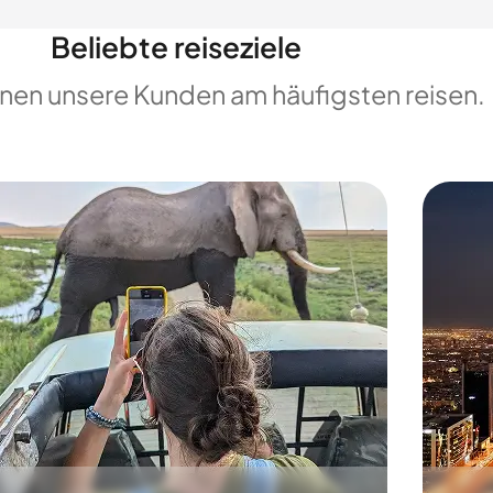
Beliebte reiseziele
enen unsere Kunden am häufigsten reisen.