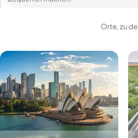
Orte, zu d