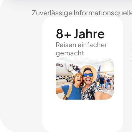
Zuverlässige Informationsquell
8+ Jahre
Reisen einfacher
gemacht