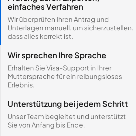
einfaches Verfahren
Wir überprüfen Ihren Antrag und
Unterlagen manuell, um sicherzustellen,
dass alles korrekt ist.
Wir sprechen Ihre Sprache
Erhalten Sie Visa-Support in Ihrer
Muttersprache für ein reibungsloses
Erlebnis.
Unterstützung bei jedem Schritt
Unser Team begleitet und unterstützt
Sie von Anfang bis Ende.