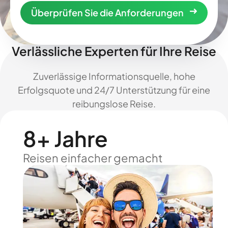
Überprüfen Sie die Anforderungen
Verlässliche Experten für Ihre Reise
Zuverlässige Informationsquelle, hohe
Erfolgsquote und 24/7 Unterstützung für eine
reibungslose Reise.
8+ Jahre
Reisen einfacher gemacht