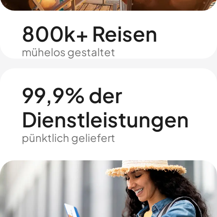
800k+ Reisen
mühelos gestaltet
99,9% der
Dienstleistungen
pünktlich geliefert