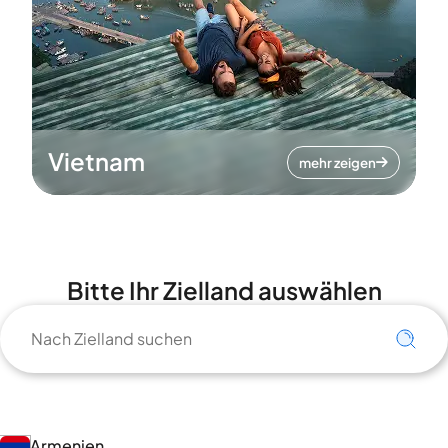
Vietnam
mehr zeigen
Bitte Ihr Zielland auswählen
Armenien