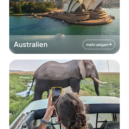
Australien
mehr zeigen