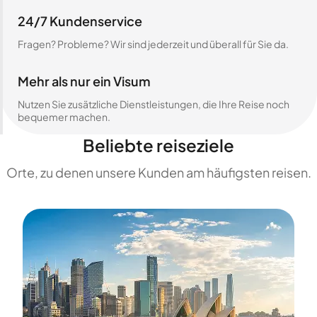
24/7 Kundenservice
Fragen? Probleme? Wir sind jederzeit und überall für Sie da.
Mehr als nur ein Visum
Nutzen Sie zusätzliche Dienstleistungen, die Ihre Reise noch
bequemer machen.
Beliebte reiseziele
Orte, zu denen unsere Kunden am häufigsten reisen.