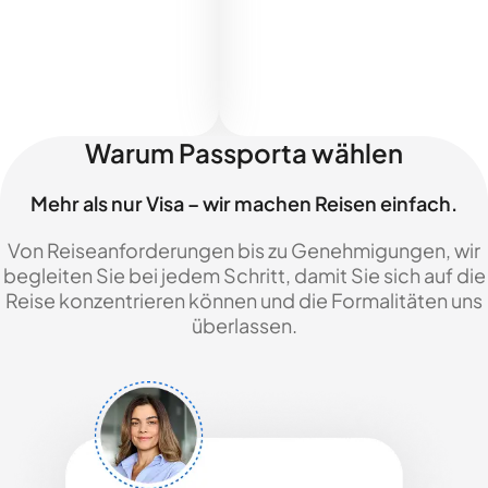
Warum Passporta wählen
Mehr als nur Visa – wir machen Reisen einfach.
Von Reiseanforderungen bis zu Genehmigungen, wir
begleiten Sie bei jedem Schritt, damit Sie sich auf die
Reise konzentrieren können und die Formalitäten uns
überlassen.