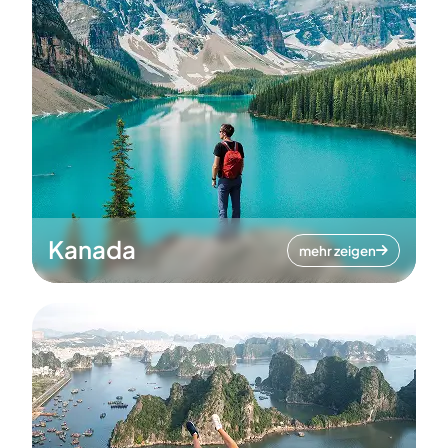
Kanada
mehr zeigen