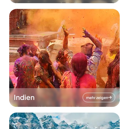
Indien
mehr zeigen