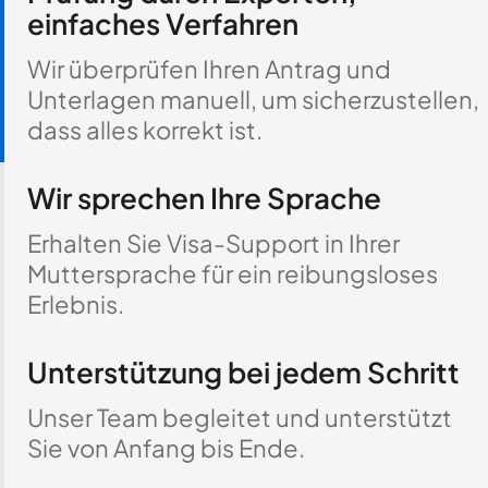
einfaches Verfahren
Wir überprüfen Ihren Antrag und
Unterlagen manuell, um sicherzustellen,
dass alles korrekt ist.
Wir sprechen Ihre Sprache
Erhalten Sie Visa-Support in Ihrer
Muttersprache für ein reibungsloses
Erlebnis.
Unterstützung bei jedem Schritt
Unser Team begleitet und unterstützt
Sie von Anfang bis Ende.