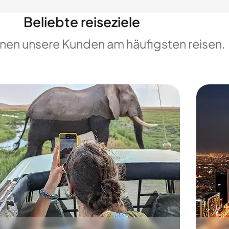
Beliebte reiseziele
enen unsere Kunden am häufigsten reisen.