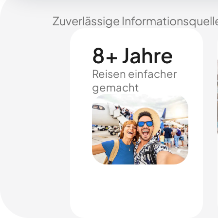
Zuverlässige Informationsquell
8+ Jahre
Reisen einfacher
gemacht