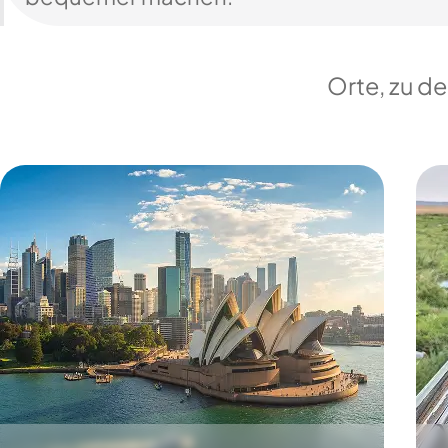
Orte, zu d