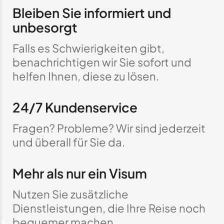
Bleiben Sie informiert und
unbesorgt
Falls es Schwierigkeiten gibt,
benachrichtigen wir Sie sofort und
helfen Ihnen, diese zu lösen.
24/7 Kundenservice
Fragen? Probleme? Wir sind jederzeit
und überall für Sie da.
Mehr als nur ein Visum
Nutzen Sie zusätzliche
Dienstleistungen, die Ihre Reise noch
bequemer machen.