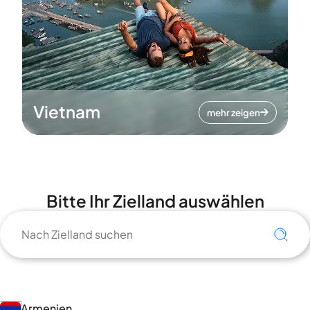
Vietnam
mehr zeigen
Bitte Ihr Zielland auswählen
Armenien