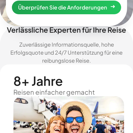
Überprüfen Sie die Anforderungen
Verlässliche Experten für Ihre Reise
Zuverlässige Informationsquelle, hohe
Erfolgsquote und 24/7 Unterstützung für eine
reibungslose Reise.
8+ Jahre
Reisen einfacher gemacht