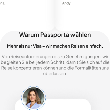
Andy
Warum Passporta wählen
Mehr als nur Visa – wir machen Reisen einfach.
Von Reiseanforderungen bis zu Genehmigungen, wir
begleiten Sie bei jedem Schritt, damit Sie sich auf die
Reise konzentrieren können und die Formalitäten uns
überlassen.