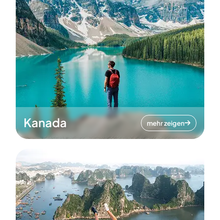
Kanada
mehr zeigen