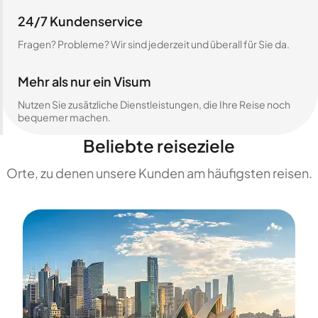
24/7 Kundenservice
Fragen? Probleme? Wir sind jederzeit und überall für Sie da.
Mehr als nur ein Visum
Nutzen Sie zusätzliche Dienstleistungen, die Ihre Reise noch
bequemer machen.
Beliebte reiseziele
Orte, zu denen unsere Kunden am häufigsten reisen.