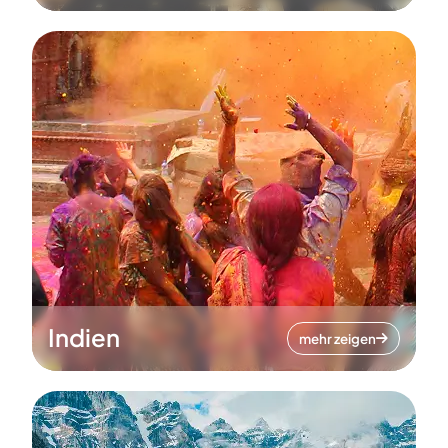
Indien
mehr zeigen