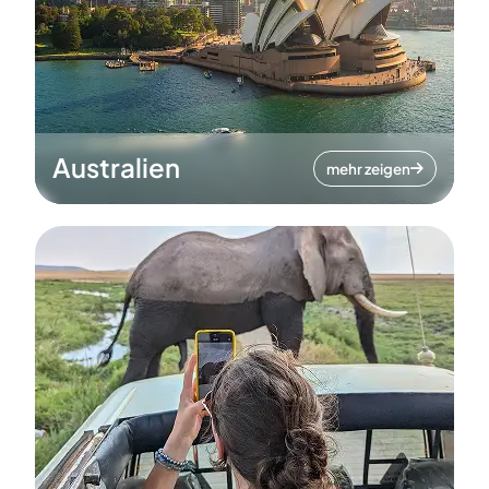
Australien
mehr zeigen