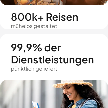
800k+ Reisen
mühelos gestaltet
99,9% der
Dienstleistungen
pünktlich geliefert