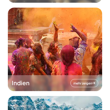
Indien
mehr zeigen