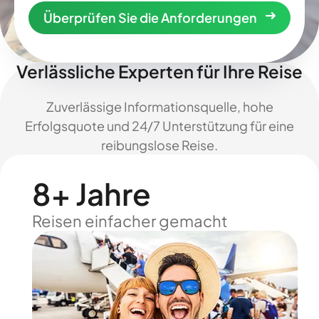
Überprüfen Sie die Anforderungen
Verlässliche Experten für Ihre Reise
Zuverlässige Informationsquelle, hohe
Erfolgsquote und 24/7 Unterstützung für eine
reibungslose Reise.
8+ Jahre
Reisen einfacher gemacht