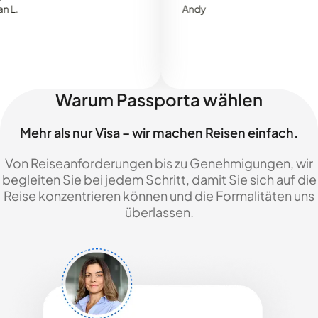
Andy
Warum Passporta wählen
Mehr als nur Visa – wir machen Reisen einfach.
Von Reiseanforderungen bis zu Genehmigungen, wir
begleiten Sie bei jedem Schritt, damit Sie sich auf die
Reise konzentrieren können und die Formalitäten uns
überlassen.