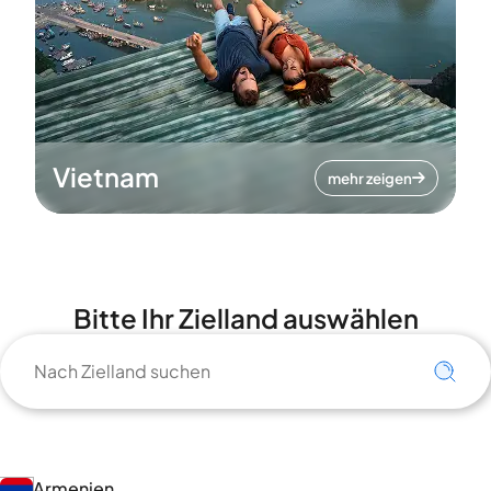
Vietnam
mehr zeigen
Bitte Ihr Zielland auswählen
Armenien