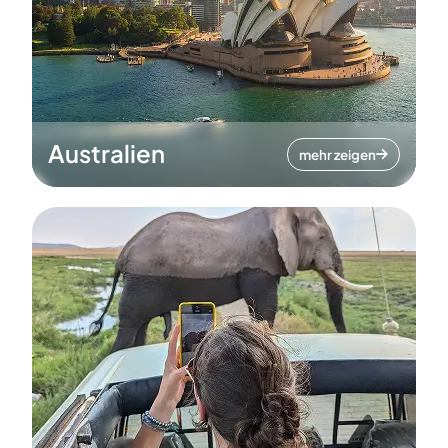
Australien
mehr zeigen