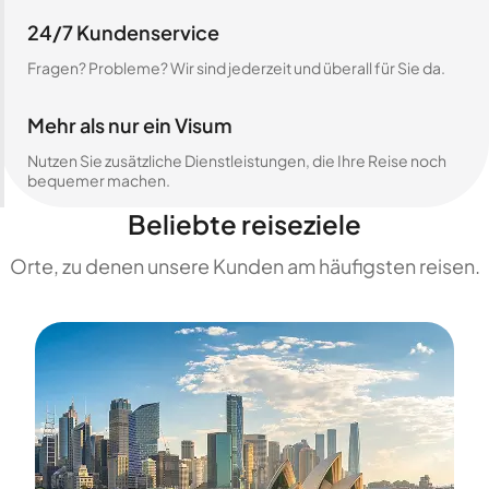
24/7 Kundenservice
Fragen? Probleme? Wir sind jederzeit und überall für Sie da.
Mehr als nur ein Visum
Nutzen Sie zusätzliche Dienstleistungen, die Ihre Reise noch
bequemer machen.
Beliebte reiseziele
Orte, zu denen unsere Kunden am häufigsten reisen.