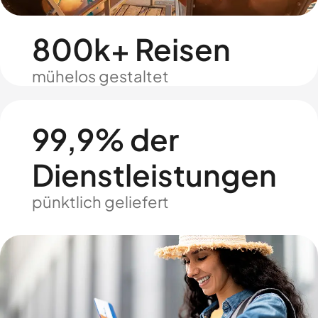
800k+ Reisen
mühelos gestaltet
99,9% der
Dienstleistungen
pünktlich geliefert