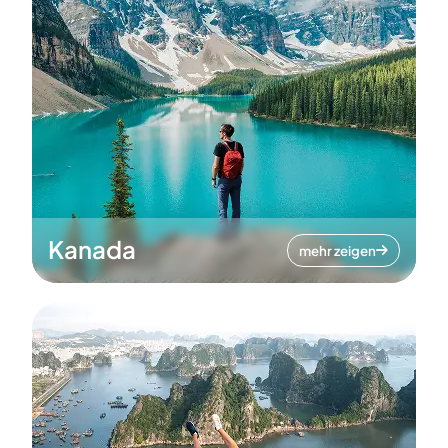
Kanada
mehr zeigen