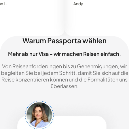
Andy
Warum Passporta wählen
Mehr als nur Visa – wir machen Reisen einfach.
Von Reiseanforderungen bis zu Genehmigungen, wir
begleiten Sie bei jedem Schritt, damit Sie sich auf die
Reise konzentrieren können und die Formalitäten uns
überlassen.