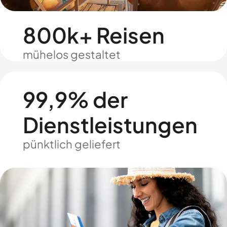
800k+ Reisen
mühelos gestaltet
99,9% der
Dienstleistungen
pünktlich geliefert