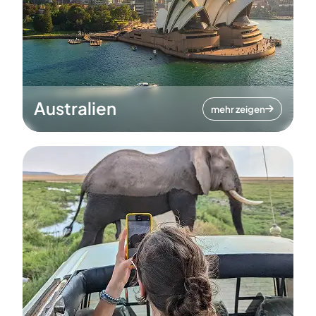
Australien
mehr zeigen