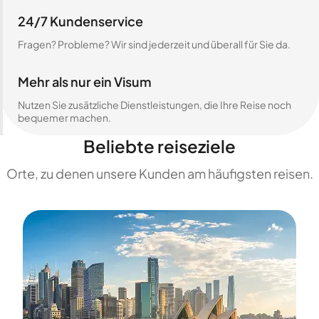
24/7 Kundenservice
Fragen? Probleme? Wir sind jederzeit und überall für Sie da.
Mehr als nur ein Visum
Nutzen Sie zusätzliche Dienstleistungen, die Ihre Reise noch
bequemer machen.
Beliebte reiseziele
Orte, zu denen unsere Kunden am häufigsten reisen.