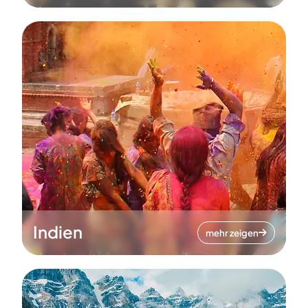
Indien
mehr zeigen