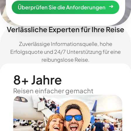
Überprüfen Sie die Anforderungen
Verlässliche Experten für Ihre Reise
Zuverlässige Informationsquelle, hohe
Erfolgsquote und 24/7 Unterstützung für eine
reibungslose Reise.
8+ Jahre
Reisen einfacher gemacht