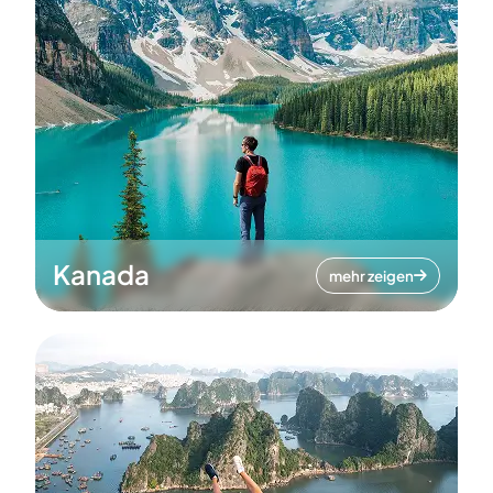
Kanada
mehr zeigen