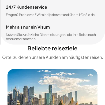
24/7 Kundenservice
Fragen? Probleme? Wir sind jederzeit und überall für Sie da.
Mehr als nur ein Visum
Nutzen Sie zusätzliche Dienstleistungen, die Ihre Reise noch
bequemer machen.
Beliebte reiseziele
Orte, zu denen unsere Kunden am häufigsten reisen.