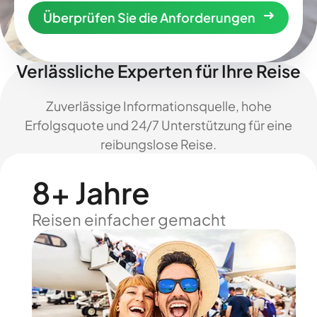
Überprüfen Sie die Anforderungen
Verlässliche Experten für Ihre Reise
Zuverlässige Informationsquelle, hohe
Erfolgsquote und 24/7 Unterstützung für eine
reibungslose Reise.
8+ Jahre
Reisen einfacher gemacht