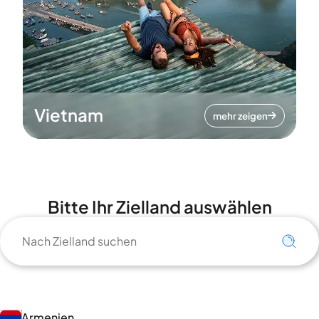
Vietnam
mehr zeigen
Bitte Ihr Zielland auswählen
Armenien