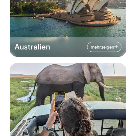
Australien
mehr zeigen