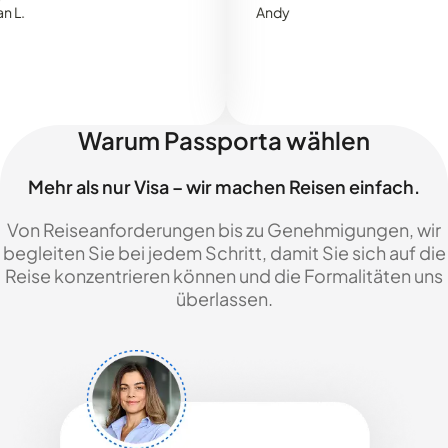
Andy
Warum Passporta wählen
Mehr als nur Visa – wir machen Reisen einfach.
Von Reiseanforderungen bis zu Genehmigungen, wir
begleiten Sie bei jedem Schritt, damit Sie sich auf die
Reise konzentrieren können und die Formalitäten uns
überlassen.