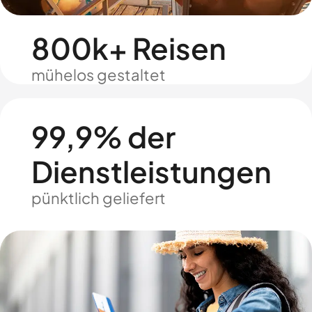
800k+ Reisen
mühelos gestaltet
99,9% der
Dienstleistungen
pünktlich geliefert