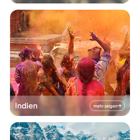
Indien
mehr zeigen