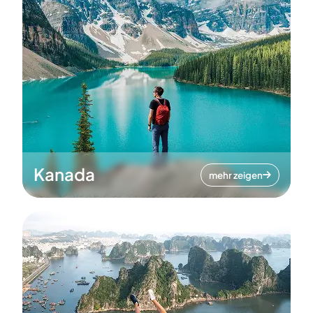
Kanada
mehr zeigen