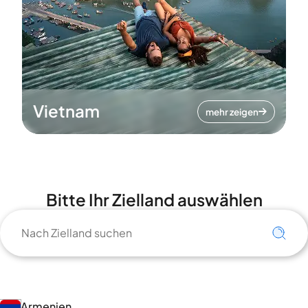
Vietnam
mehr zeigen
Bitte Ihr Zielland auswählen
Armenien