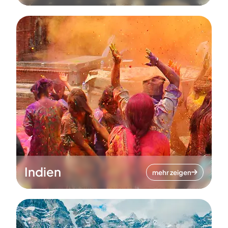
Indien
mehr zeigen