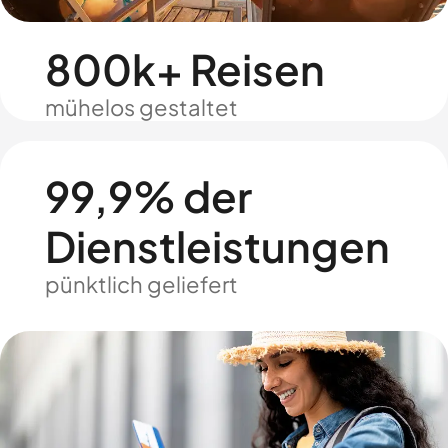
800k+ Reisen
mühelos gestaltet
99,9% der
Dienstleistungen
pünktlich geliefert