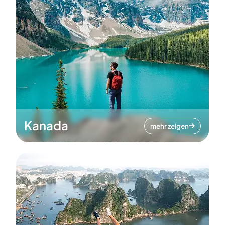
Kanada
mehr zeigen