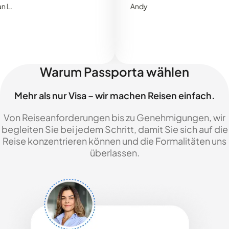
Andy
Warum Passporta wählen
Mehr als nur Visa – wir machen Reisen einfach.
Von Reiseanforderungen bis zu Genehmigungen, wir
begleiten Sie bei jedem Schritt, damit Sie sich auf die
Reise konzentrieren können und die Formalitäten uns
überlassen.