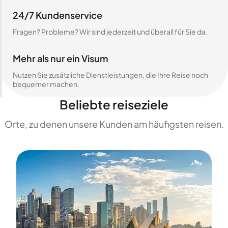
24/7 Kundenservice
Fragen? Probleme? Wir sind jederzeit und überall für Sie da.
Mehr als nur ein Visum
Nutzen Sie zusätzliche Dienstleistungen, die Ihre Reise noch
bequemer machen.
Beliebte reiseziele
Orte, zu denen unsere Kunden am häufigsten reisen.