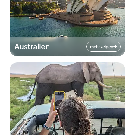
Australien
mehr zeigen