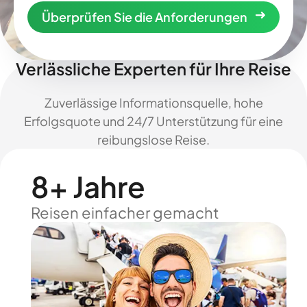
Überprüfen Sie die Anforderungen
Verlässliche Experten für Ihre Reise
Zuverlässige Informationsquelle, hohe
Erfolgsquote und 24/7 Unterstützung für eine
reibungslose Reise.
8+ Jahre
Reisen einfacher gemacht