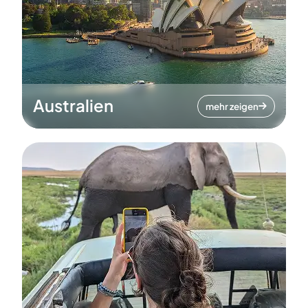
Australien
mehr zeigen