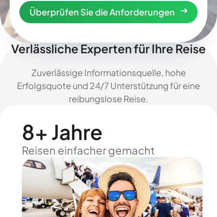
Überprüfen Sie die Anforderungen
Verlässliche Experten für Ihre Reise
Zuverlässige Informationsquelle, hohe
Erfolgsquote und 24/7 Unterstützung für eine
reibungslose Reise.
8+ Jahre
Reisen einfacher gemacht