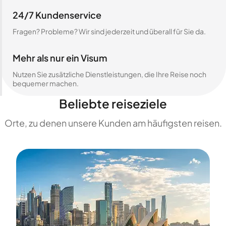
24/7 Kundenservice
Fragen? Probleme? Wir sind jederzeit und überall für Sie da.
Mehr als nur ein Visum
Nutzen Sie zusätzliche Dienstleistungen, die Ihre Reise noch
bequemer machen.
Beliebte reiseziele
Orte, zu denen unsere Kunden am häufigsten reisen.