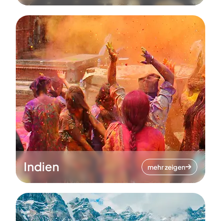
Indien
mehr zeigen