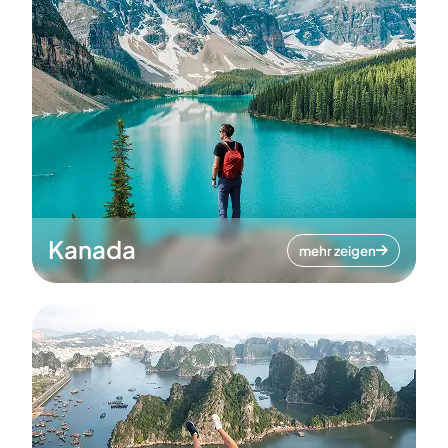
Kanada
mehr zeigen