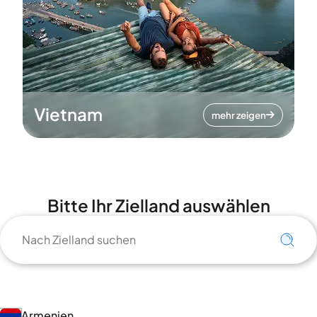
Vietnam
mehr zeigen
Bitte Ihr Zielland auswählen
Armenien