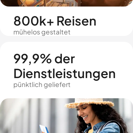
800k+ Reisen
mühelos gestaltet
99,9% der
Dienstleistungen
pünktlich geliefert