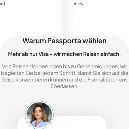
Andy
Warum Passporta wählen
Mehr als nur Visa – wir machen Reisen einfach.
Von Reiseanforderungen bis zu Genehmigungen, wir
begleiten Sie bei jedem Schritt, damit Sie sich auf die
Reise konzentrieren können und die Formalitäten uns
überlassen.