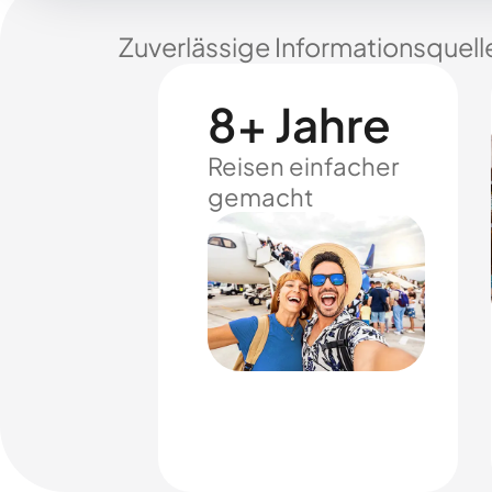
Zuverlässige Informationsquell
8+ Jahre
Reisen einfacher
gemacht