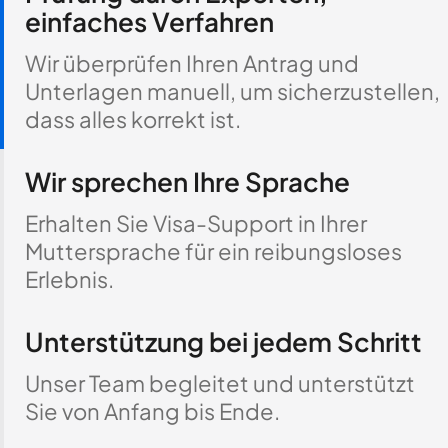
einfaches Verfahren
Wir überprüfen Ihren Antrag und
Unterlagen manuell, um sicherzustellen,
dass alles korrekt ist.
Wir sprechen Ihre Sprache
Erhalten Sie Visa-Support in Ihrer
Muttersprache für ein reibungsloses
Erlebnis.
Unterstützung bei jedem Schritt
Unser Team begleitet und unterstützt
Sie von Anfang bis Ende.