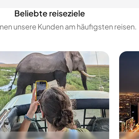
Beliebte reiseziele
enen unsere Kunden am häufigsten reisen.