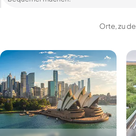
Orte, zu d