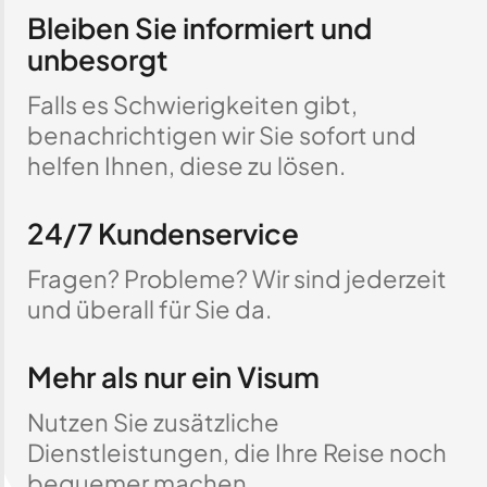
Bleiben Sie informiert und
unbesorgt
Falls es Schwierigkeiten gibt,
benachrichtigen wir Sie sofort und
helfen Ihnen, diese zu lösen.
24/7 Kundenservice
Fragen? Probleme? Wir sind jederzeit
und überall für Sie da.
Mehr als nur ein Visum
Nutzen Sie zusätzliche
Dienstleistungen, die Ihre Reise noch
bequemer machen.