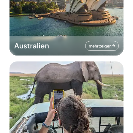
Australien
mehr zeigen