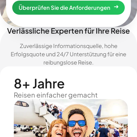
Überprüfen Sie die Anforderungen
Verlässliche Experten für Ihre Reise
Zuverlässige Informationsquelle, hohe
Erfolgsquote und 24/7 Unterstützung für eine
reibungslose Reise.
8+ Jahre
Reisen einfacher gemacht