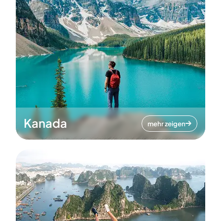
Kanada
mehr zeigen