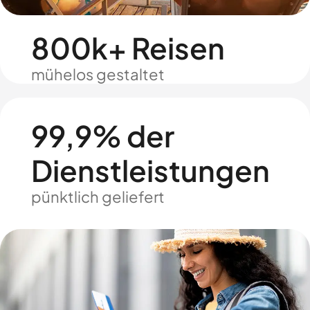
800k+ Reisen
mühelos gestaltet
99,9% der
Dienstleistungen
pünktlich geliefert