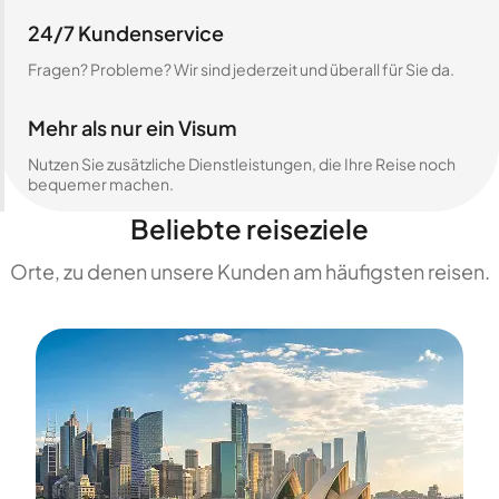
24/7 Kundenservice
Fragen? Probleme? Wir sind jederzeit und überall für Sie da.
Mehr als nur ein Visum
Nutzen Sie zusätzliche Dienstleistungen, die Ihre Reise noch
bequemer machen.
Beliebte reiseziele
Orte, zu denen unsere Kunden am häufigsten reisen.