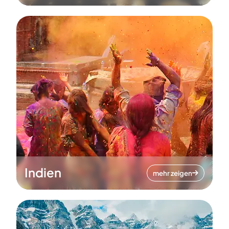
Indien
mehr zeigen