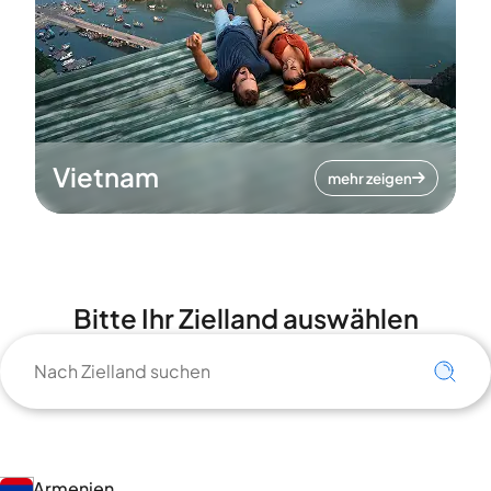
Vietnam
mehr zeigen
Bitte Ihr Zielland auswählen
Armenien