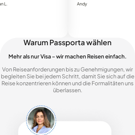
Andy
Warum Passporta wählen
Mehr als nur Visa – wir machen Reisen einfach.
Von Reiseanforderungen bis zu Genehmigungen, wir
begleiten Sie bei jedem Schritt, damit Sie sich auf die
Reise konzentrieren können und die Formalitäten uns
überlassen.