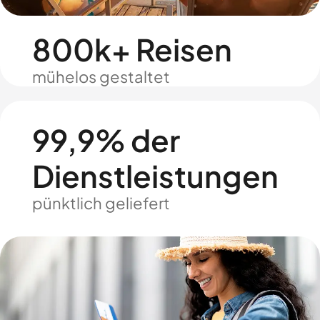
800k+ Reisen
mühelos gestaltet
99,9% der
Dienstleistungen
pünktlich geliefert