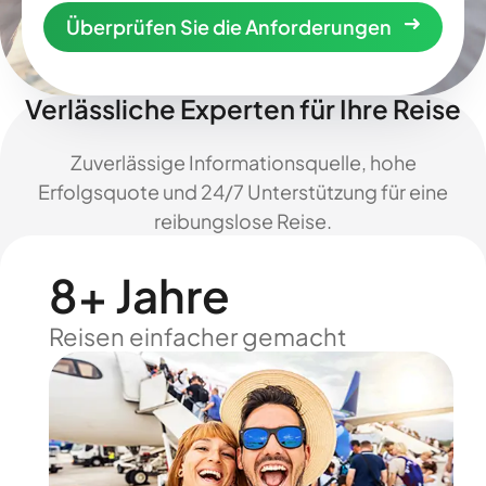
Überprüfen Sie die Anforderungen
Verlässliche Experten für Ihre Reise
Zuverlässige Informationsquelle, hohe
Erfolgsquote und 24/7 Unterstützung für eine
reibungslose Reise.
8+ Jahre
Reisen einfacher gemacht