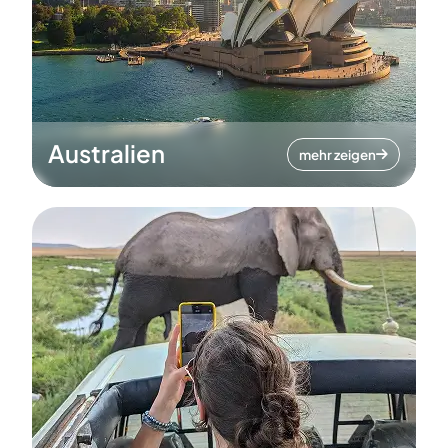
Australien
mehr zeigen