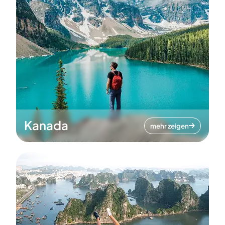
Kanada
mehr zeigen