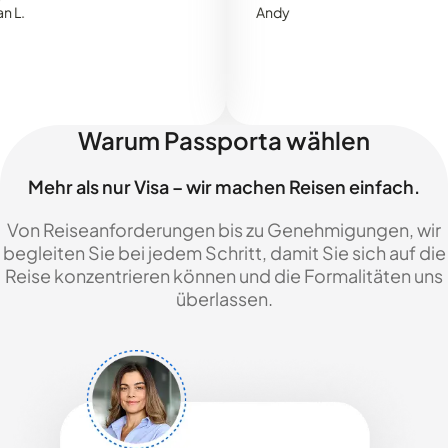
Andy
Warum Passporta wählen
Mehr als nur Visa – wir machen Reisen einfach.
Von Reiseanforderungen bis zu Genehmigungen, wir
begleiten Sie bei jedem Schritt, damit Sie sich auf die
Reise konzentrieren können und die Formalitäten uns
überlassen.