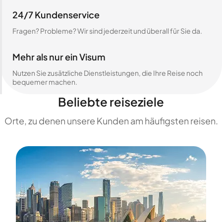
24/7 Kundenservice
Fragen? Probleme? Wir sind jederzeit und überall für Sie da.
Mehr als nur ein Visum
Nutzen Sie zusätzliche Dienstleistungen, die Ihre Reise noch
bequemer machen.
Beliebte reiseziele
Orte, zu denen unsere Kunden am häufigsten reisen.