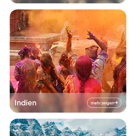
Indien
mehr zeigen