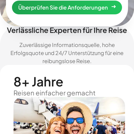
Überprüfen Sie die Anforderungen
Verlässliche Experten für Ihre Reise
Zuverlässige Informationsquelle, hohe
Erfolgsquote und 24/7 Unterstützung für eine
reibungslose Reise.
8+ Jahre
Reisen einfacher gemacht