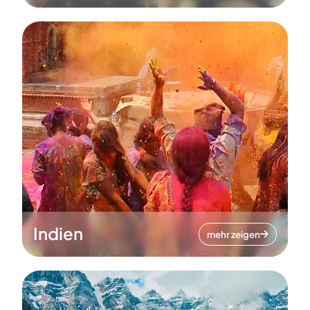
Indien
mehr zeigen