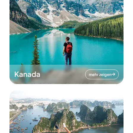
Kanada
mehr zeigen