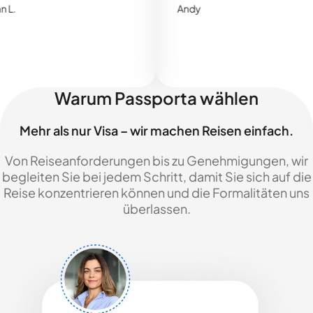
Andy
Warum Passporta wählen
Mehr als nur Visa – wir machen Reisen einfach.
Von Reiseanforderungen bis zu Genehmigungen, wir
begleiten Sie bei jedem Schritt, damit Sie sich auf die
Reise konzentrieren können und die Formalitäten uns
überlassen.