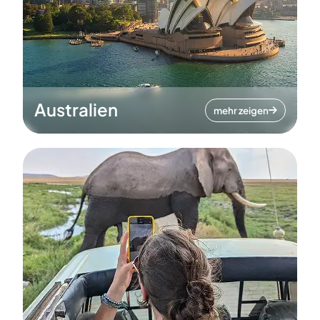
Australien
mehr zeigen