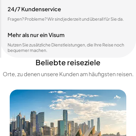
24/7 Kundenservice
Fragen? Probleme? Wir sind jederzeit und überall für Sie da.
Mehr als nur ein Visum
Nutzen Sie zusätzliche Dienstleistungen, die Ihre Reise noch
bequemer machen.
Beliebte reiseziele
Orte, zu denen unsere Kunden am häufigsten reisen.