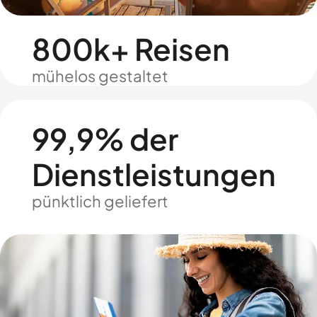
800k+ Reisen
mühelos gestaltet
99,9% der
Dienstleistungen
pünktlich geliefert