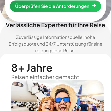
Überprüfen Sie die Anforderungen
Verlässliche Experten für Ihre Reise
Zuverlässige Informationsquelle, hohe
Erfolgsquote und 24/7 Unterstützung für eine
reibungslose Reise.
8+ Jahre
Reisen einfacher gemacht