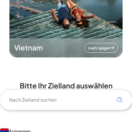
Vietnam
mehr zeigen
Bitte Ihr Zielland auswählen
Armenien