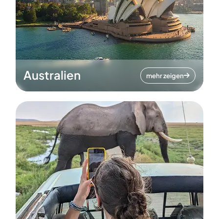
Australien
mehr zeigen