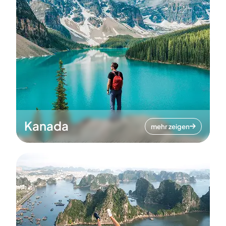
Kanada
mehr zeigen