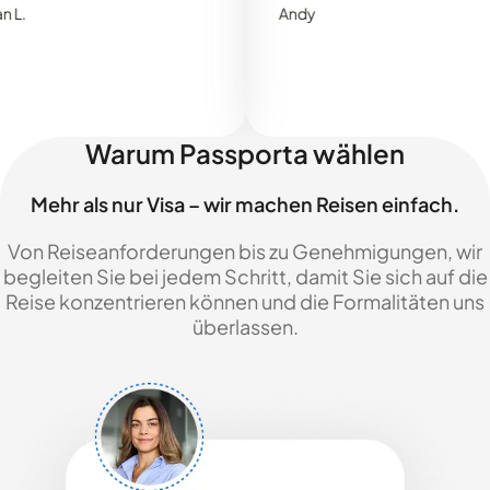
Andy
Warum Passporta wählen
Mehr als nur Visa – wir machen Reisen einfach.
Von Reiseanforderungen bis zu Genehmigungen, wir
begleiten Sie bei jedem Schritt, damit Sie sich auf die
Reise konzentrieren können und die Formalitäten uns
überlassen.