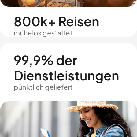
800k+ Reisen
mühelos gestaltet
99,9% der
Dienstleistungen
pünktlich geliefert