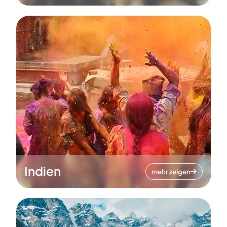
Indien
mehr zeigen