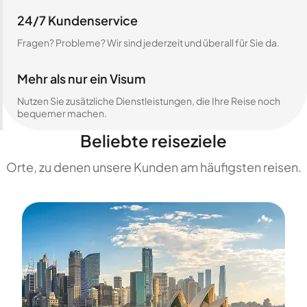
24/7 Kundenservice
Fragen? Probleme? Wir sind jederzeit und überall für Sie da.
Mehr als nur ein Visum
Nutzen Sie zusätzliche Dienstleistungen, die Ihre Reise noch
bequemer machen.
Beliebte reiseziele
Orte, zu denen unsere Kunden am häufigsten reisen.