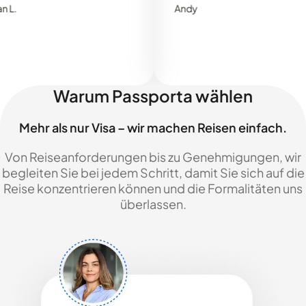
Andy
Warum Passporta wählen
Mehr als nur Visa – wir machen Reisen einfach.
Von Reiseanforderungen bis zu Genehmigungen, wir
begleiten Sie bei jedem Schritt, damit Sie sich auf die
Reise konzentrieren können und die Formalitäten uns
überlassen.