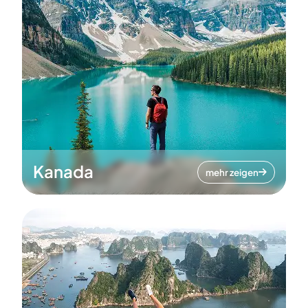
Kanada
mehr zeigen