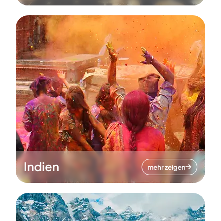
Indien
mehr zeigen