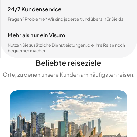
24/7 Kundenservice
Fragen? Probleme? Wir sind jederzeit und überall für Sie da.
Mehr als nur ein Visum
Nutzen Sie zusätzliche Dienstleistungen, die Ihre Reise noch
bequemer machen.
Beliebte reiseziele
Orte, zu denen unsere Kunden am häufigsten reisen.