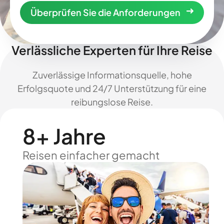
Überprüfen Sie die Anforderungen
Verlässliche Experten für Ihre Reise
Zuverlässige Informationsquelle, hohe
Erfolgsquote und 24/7 Unterstützung für eine
reibungslose Reise.
8+ Jahre
Reisen einfacher gemacht