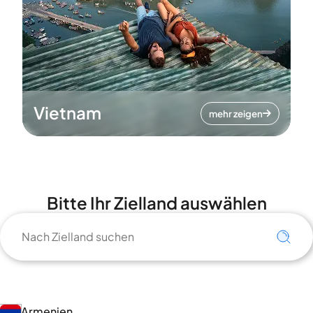
Vietnam
mehr zeigen
Bitte Ihr Zielland auswählen
Armenien