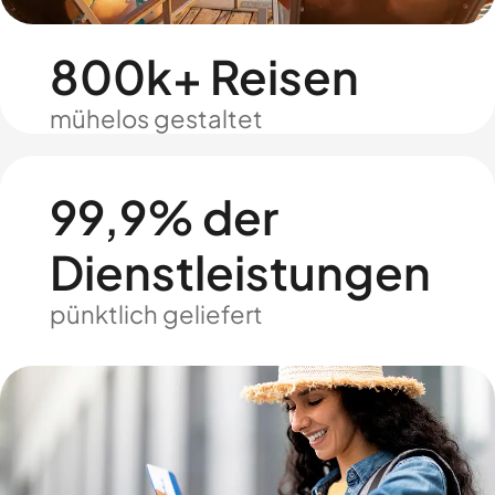
800k+ Reisen
mühelos gestaltet
99,9% der
Dienstleistungen
pünktlich geliefert