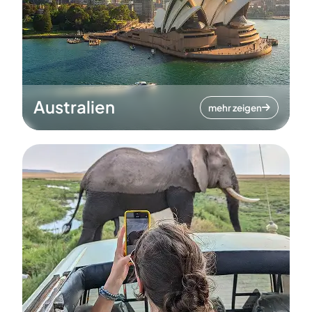
Australien
mehr zeigen