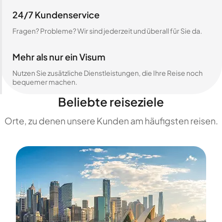
24/7 Kundenservice
Fragen? Probleme? Wir sind jederzeit und überall für Sie da.
Mehr als nur ein Visum
Nutzen Sie zusätzliche Dienstleistungen, die Ihre Reise noch
bequemer machen.
Beliebte reiseziele
Orte, zu denen unsere Kunden am häufigsten reisen.