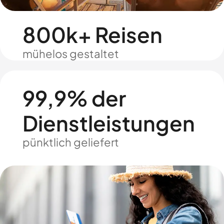
800k+ Reisen
mühelos gestaltet
99,9% der
Dienstleistungen
pünktlich geliefert