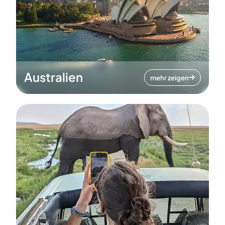
Australien
mehr zeigen