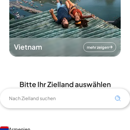
Vietnam
mehr zeigen
Bitte Ihr Zielland auswählen
Armenien