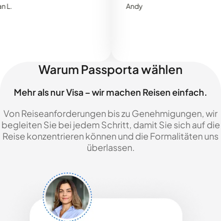
Andy
Warum Passporta wählen
Mehr als nur Visa – wir machen Reisen einfach.
Von Reiseanforderungen bis zu Genehmigungen, wir
begleiten Sie bei jedem Schritt, damit Sie sich auf die
Reise konzentrieren können und die Formalitäten uns
überlassen.