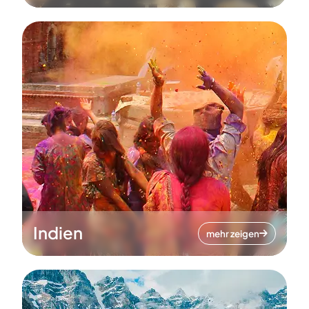
Indien
mehr zeigen