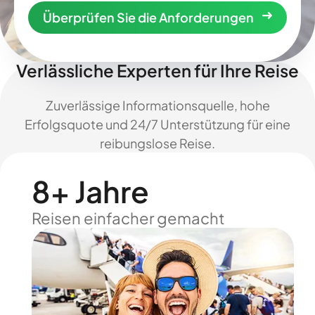
Überprüfen Sie die Anforderungen
Verlässliche Experten für Ihre Reise
Zuverlässige Informationsquelle, hohe
Erfolgsquote und 24/7 Unterstützung für eine
reibungslose Reise.
8+ Jahre
Reisen einfacher gemacht