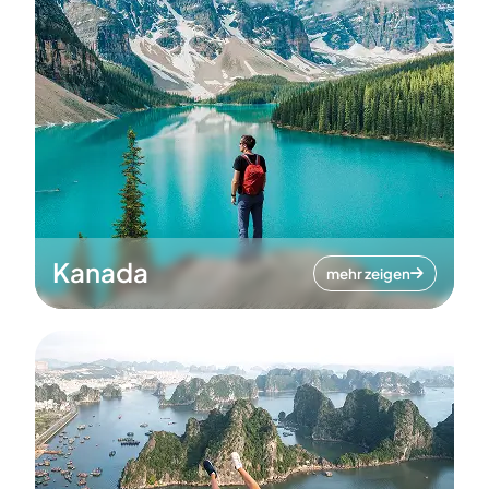
Kanada
mehr zeigen