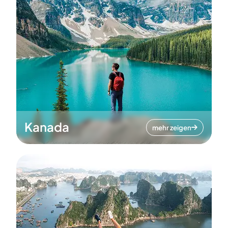
Kanada
mehr zeigen