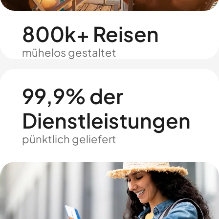
800k+ Reisen
mühelos gestaltet
99,9% der
Dienstleistungen
pünktlich geliefert