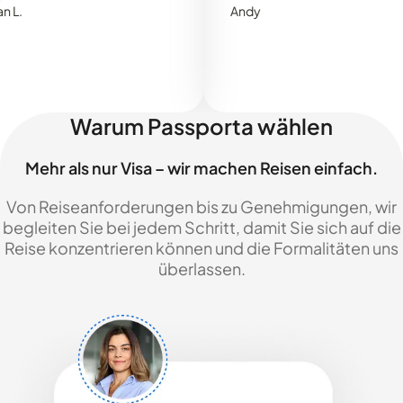
Andy
Warum Passporta wählen
Mehr als nur Visa – wir machen Reisen einfach.
Von Reiseanforderungen bis zu Genehmigungen, wir
begleiten Sie bei jedem Schritt, damit Sie sich auf die
Reise konzentrieren können und die Formalitäten uns
überlassen.