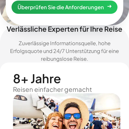
Überprüfen Sie die Anforderungen
Verlässliche Experten für Ihre Reise
Zuverlässige Informationsquelle, hohe
Erfolgsquote und 24/7 Unterstützung für eine
reibungslose Reise.
8+ Jahre
Reisen einfacher gemacht