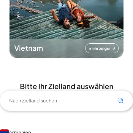
Vietnam
mehr zeigen
Bitte Ihr Zielland auswählen
Armenien