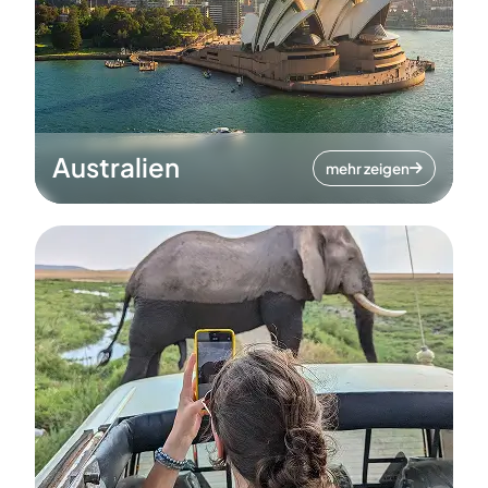
Australien
mehr zeigen