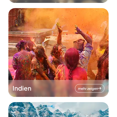
Indien
mehr zeigen