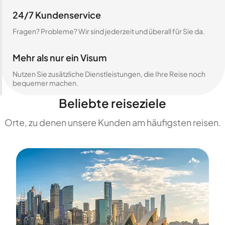
24/7 Kundenservice
Fragen? Probleme? Wir sind jederzeit und überall für Sie da.
Mehr als nur ein Visum
Nutzen Sie zusätzliche Dienstleistungen, die Ihre Reise noch
bequemer machen.
Beliebte reiseziele
Orte, zu denen unsere Kunden am häufigsten reisen.