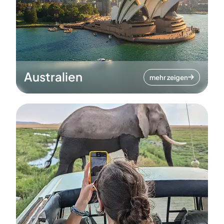
Australien
mehr zeigen