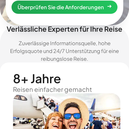
Überprüfen Sie die Anforderungen
Verlässliche Experten für Ihre Reise
Zuverlässige Informationsquelle, hohe
Erfolgsquote und 24/7 Unterstützung für eine
reibungslose Reise.
8+ Jahre
Reisen einfacher gemacht