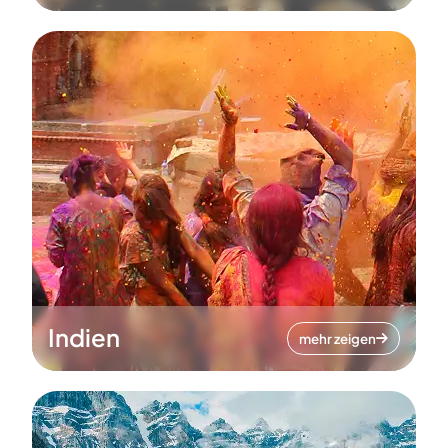
Indien
mehr zeigen