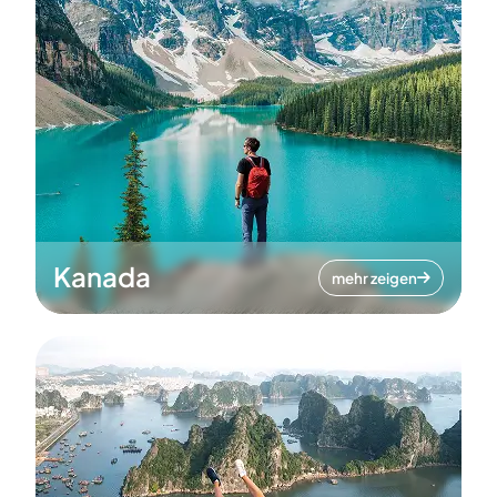
Kanada
mehr zeigen