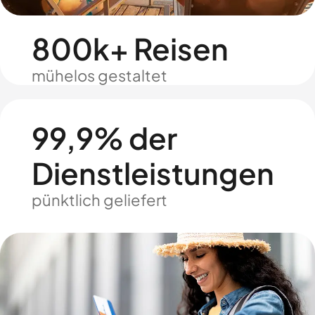
800k+ Reisen
mühelos gestaltet
99,9% der
Dienstleistungen
pünktlich geliefert