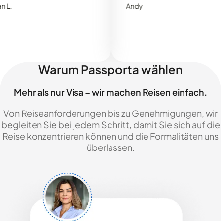
Andy
Warum Passporta wählen
Mehr als nur Visa – wir machen Reisen einfach.
Von Reiseanforderungen bis zu Genehmigungen, wir
begleiten Sie bei jedem Schritt, damit Sie sich auf die
Reise konzentrieren können und die Formalitäten uns
überlassen.